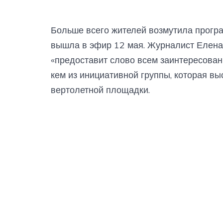
Больше всего жителей возмутила програ
вышла в эфир 12 мая. Журналист Елена
«предоставит слово всем заинтересованн
кем из инициативной группы, которая вы
вертолетной площадки.