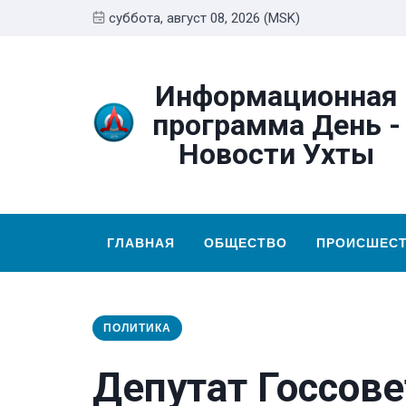
суббота, август 08, 2026 (MSK)
Информационная
программа День -
Новости Ухты
ГЛАВНАЯ
ОБЩЕСТВО
ПРОИСШЕС
ПОЛИТИКА
Депутат Госсове