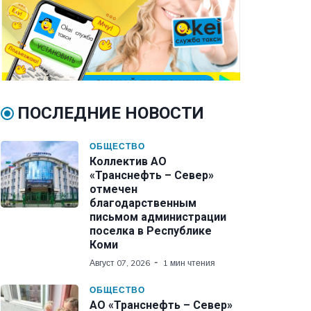
ПОСЛЕДНИЕ НОВОСТИ
ОБЩЕСТВО
Коллектив АО
«Транснефть – Север»
отмечен
благодарственным
письмом администрации
поселка в Республике
Коми
Август 07, 2026
1 мин чтения
ОБЩЕСТВО
АО «Транснефть – Север»