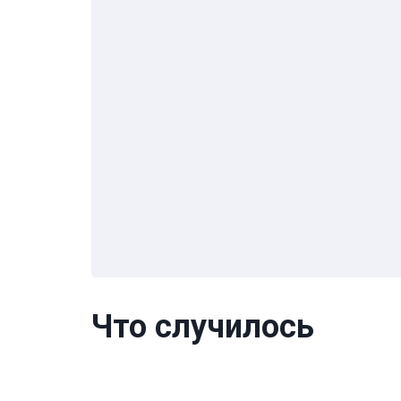
Что случилось