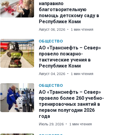
направило
благотворительную
помощь детскому саду в
Республике Коми
Август 06, 2026
1 мин чтения
ОБЩЕСТВО
АО «Транснефть – Север»
провело пожарно-
тактические учения в
Республике Коми
Август 04, 2026
1 мин чтения
ОБЩЕСТВО
АО «Транснефть – Север»
провело более 260 учебно-
тренировочных занятий в
первом полугодии 2026
года
Июль 29, 2026
1 мин чтения