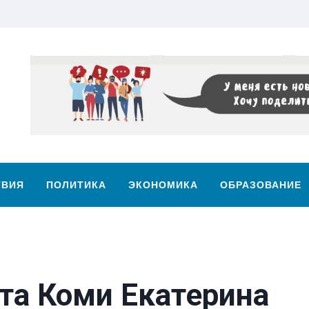
ТВИЯ
ПОЛИТИКА
ЭКОНОМИКА
ОБРАЗОВАНИЕ
та Коми Екатерина