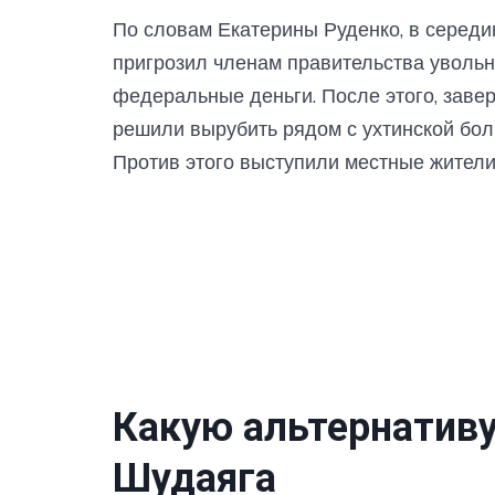
По словам Екатерины Руденко, в середи
пригрозил членам правительства увольн
федеральные деньги. После этого, завер
решили вырубить рядом с ухтинской бол
Против этого выступили местные жители
Какую альтернатив
Шудаяга