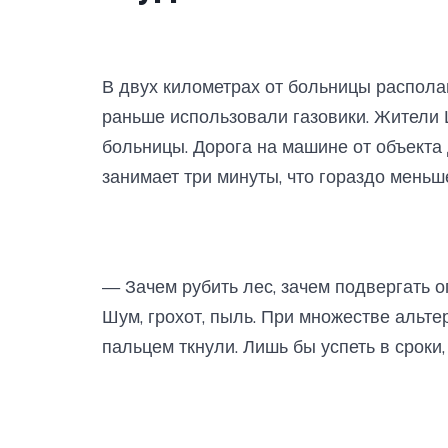
В двух километрах от больницы распола
раньше использовали газовики. Жители
больницы. Дорога на машине от объекта
занимает три минуты, что гораздо меньш
— Зачем рубить лес, зачем подвергать о
Шум, грохот, пыль. При множестве альте
пальцем ткнули. Лишь бы успеть в сроки