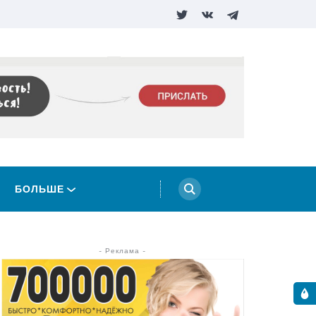
БОЛЬШЕ
- Реклама -