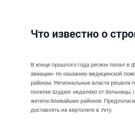
Что известно о стр
В конце прошлого года регион попал в 
авиации» по оказанию медицинской пом
районах. Региональные власти решили п
поселке Шудаяг недалеко от больницы, 
жители ближайших районов. Предполагает
доставлять на вертолете в Ухту.