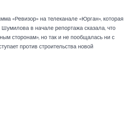
мма «Ревизор» на телеканале «Юрган», которая
 Шумилова в начале репортажа сказала, что
ым сторонам», но так и не пообщалась ни с
ступает против строительства новой