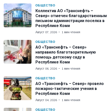
ОБЩЕСТВО
Коллектив АО «Транснефть –
Север» отмечен благодарственным
письмом администрации поселка в
Республике Коми
Август 07, 2026
1 мин чтения
ОБЩЕСТВО
АО «Транснефть – Север»
направило благотворительную
помощь детскому саду в
Республике Коми
Август 06, 2026
1 мин чтения
ОБЩЕСТВО
АО «Транснефть – Север» провело
пожарно-тактические учения в
Республике Коми
Август 04, 2026
1 мин чтения
ОБЩЕСТВО