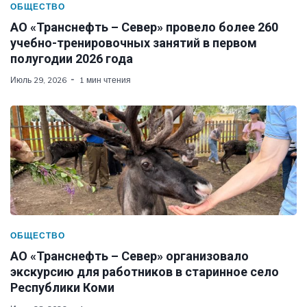
ОБЩЕСТВО
АО «Транснефть – Север» провело более 260
учебно-тренировочных занятий в первом
полугодии 2026 года
Июль 29, 2026
1 мин чтения
ОБЩЕСТВО
АО «Транснефть – Север» организовало
экскурсию для работников в старинное село
Республики Коми