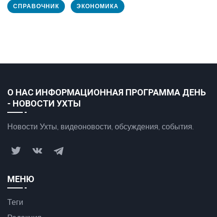
СПРАВОЧНИК
ЭКОНОМИКА
О НАС ИНФОРМАЦИОННАЯ ПРОГРАММА ДЕНЬ
- НОВОСТИ УХТЫ
Новости Ухты, видеоновости, обсуждения, события.
МЕНЮ
Теги