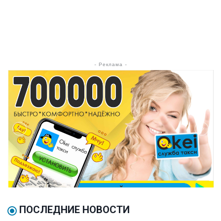
- Реклама -
ПОСЛЕДНИЕ НОВОСТИ