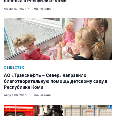
поселка в Республике Коми
Август 07, 2026
1 мин чтения
ОБЩЕСТВО
АО «Транснефть – Север» направило
благотворительную помощь детскому саду в
Республике Коми
Август 06, 2026
1 мин чтения