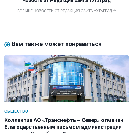
Новость от
Редакция сайта Ухтаград
БОЛЬШЕ НОВОСТЕЙ ОТ РЕДАКЦИЯ САЙТА УХТАГРАД
Вам также может понравиться
ОБЩЕСТВО
Коллектив АО «Транснефть – Север» отмечен
благодарственным письмом администрации