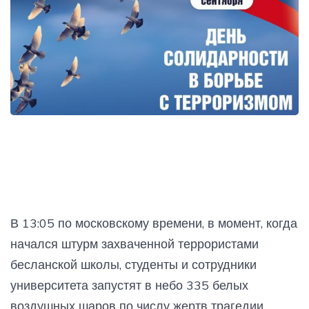
В 13:05 по московскому времени, в момент, когда
начался штурм захваченной террористами
бесланской школы, студенты и сотрудники
университета запустят в небо 335 белых
воздушных шаров по числу жертв трагедии.