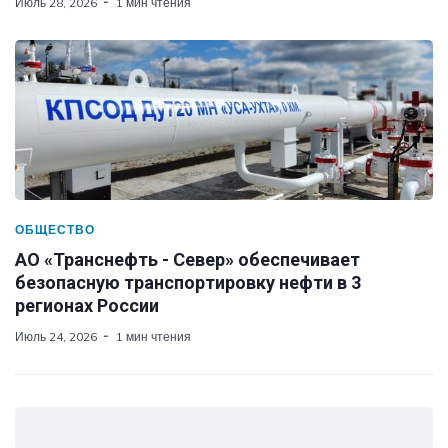
Июль 28, 2026
1 мин чтения
ОБЩЕСТВО
АО «Транснефть - Север» обеспечивает
безопасную транспортировку нефти в 3
регионах России
Июль 24, 2026
1 мин чтения