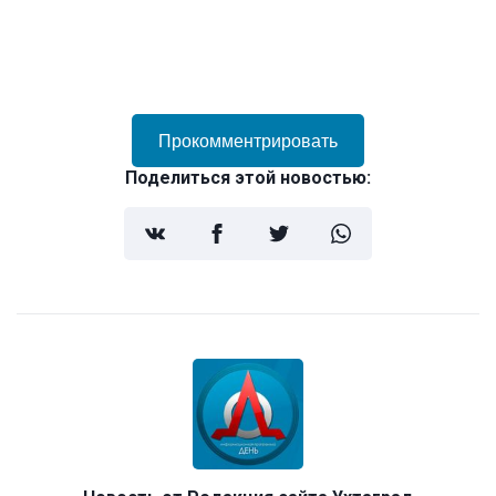
Прокомментрировать
Поделиться этой новостью: