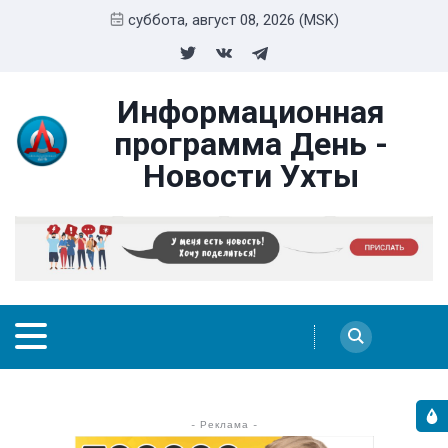
суббота, август 08, 2026 (MSK)
Информационная
программа День -
Новости Ухты
- Реклама -