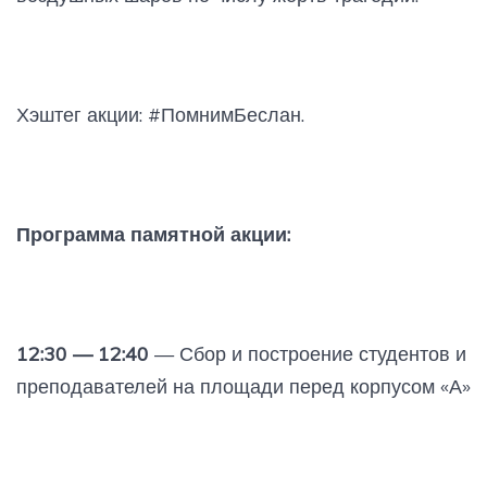
Хэштег акции: #ПомнимБеслан.
Программа памятной акции:
12:30 — 12:40
— Сбор и построение студентов и
преподавателей на площади перед корпусом «А»