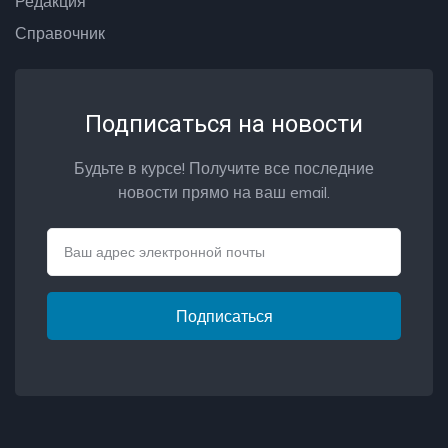
Редакция
Справочник
Подписаться на новости
Будьте в курсе! Получите все последние
новости прямо на ваш email.
Email
Подписаться