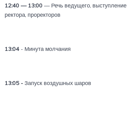
12:40 — 13:00
— Речь ведущего, выступление
ректора, проректоров
13:04
- Минута молчания
13:05 -
Запуск воздушных шаров