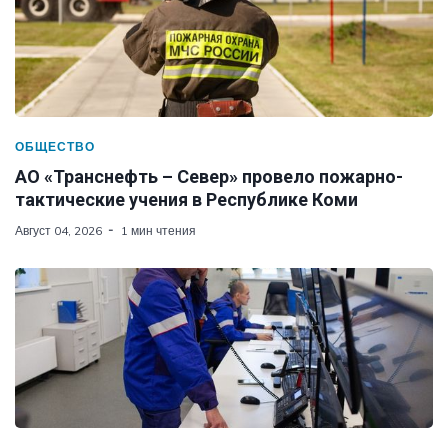
ОБЩЕСТВО
АО «Транснефть – Север» провело пожарно-
тактические учения в Республике Коми
Август 04, 2026
1 мин чтения