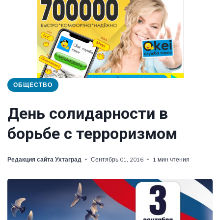
ОБЩЕСТВО
День солидарности в
борьбе с терроризмом
Редакция сайта Ухтаград
Сентябрь 01, 2016
1 мин чтения