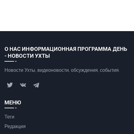
О НАС ИНФОРМАЦИОННАЯ ПРОГРАММА ДЕНЬ
- НОВОСТИ УХТЫ
Новости Ухты, видеоновости, обсуждения, события.
МЕНЮ
Теги
Редакция