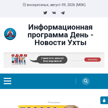
воскресенье, август 09, 2026 (MSK)
Информационная
программа День -
Новости Ухты
- Реклама -