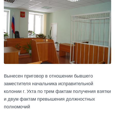
Вынесен приговор в отношении бывшего
заместителя начальника исправительной
колонии г. Ухта по трем фактам получения взятки
и двум фактам превышения должностных
полномочий