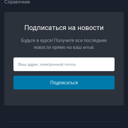
Справочник
Подписаться на новости
Будьте в курсе! Получите все последние
новости прямо на ваш email.
Email
Подписаться