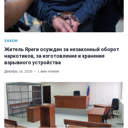
ЗАКОН
Житель Яреги осужден за незаконный оборот
наркотиков, за изготовление и хранение
взрывного устройства
Декабрь 16, 2025
1 мин чтения