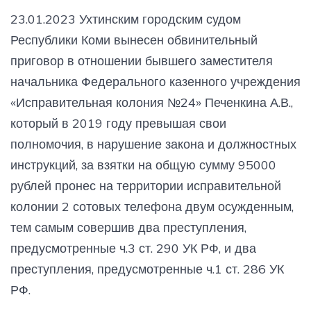
23.01.2023 Ухтинским городским судом
Республики Коми вынесен обвинительный
приговор в отношении бывшего заместителя
начальника Федерального казенного учреждения
«Исправительная колония №24» Печенкина А.В.,
который в 2019 году превышая свои
полномочия, в нарушение закона и должностных
инструкций, за взятки на общую сумму 95000
рублей пронес на территории исправительной
колонии 2 сотовых телефона двум осужденным,
тем самым совершив два преступления,
предусмотренные ч.3 ст. 290 УК РФ, и два
преступления, предусмотренные ч.1 ст. 286 УК
РФ.