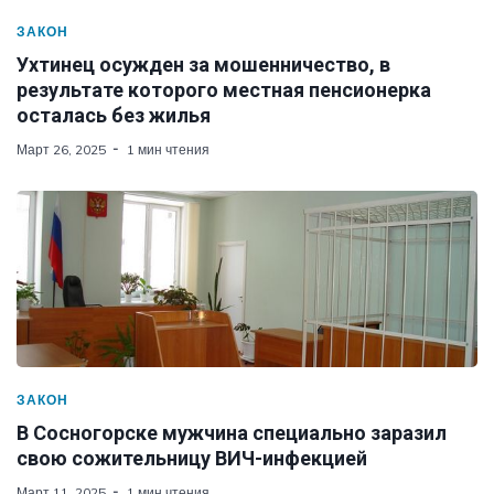
ЗАКОН
Ухтинец осужден за мошенничество, в
результате которого местная пенсионерка
осталась без жилья
Март 26, 2025
1 мин чтения
ЗАКОН
В Сосногорске мужчина специально заразил
свою сожительницу ВИЧ-инфекцией
Март 11, 2025
1 мин чтения