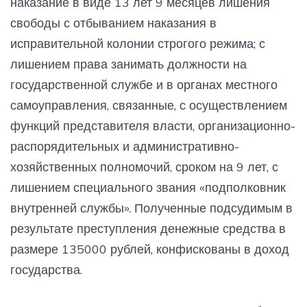
наказание в виде 13 лет 9 месяцев лишения
свободы с отбыванием наказания в
исправительной колонии строгого режима; с
лишением права занимать должности на
государственной службе и в органах местного
самоуправления, связанные, с осуществлением
функций представителя власти, организационно-
распорядительных и административно-
хозяйственных полномочий, сроком на 9 лет, с
лишением специального звания «подполковник
внутренней службы». Полученные подсудимым в
результате преступления денежные средства в
размере 135000 рублей, конфискованы в доход
государства.