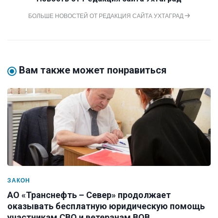
БОЛЬШЕ НОВОСТЕЙ ОТ РЕДАКЦИЯ САЙТА УХТАГРАД
Вам также может понравиться
ЗАКОН
АО «Транснефть – Север» продолжает
оказывать бесплатную юридическую помощь
участникам СВО и ветеранам ВОВ