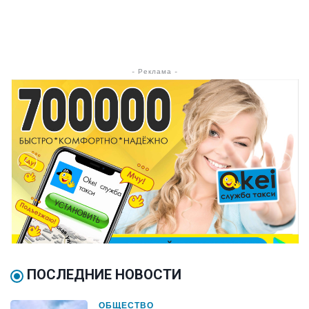
- Реклама -
ПОСЛЕДНИЕ НОВОСТИ
ОБЩЕСТВО