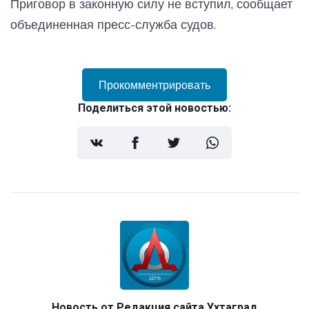
Приговор в законную силу не вступил, сообщает
объединенная пресс-служба судов.
Прокомментрировать
Поделиться этой новостью:
Новость от
Редакция сайта Ухтаград