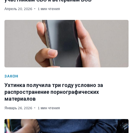
Апрель 20, 2026
1 мин чтения
ЗАКОН
Ухтинка получила три году условно за
распространение порнографических
материалов
Январь 26, 2026
1 мин чтения