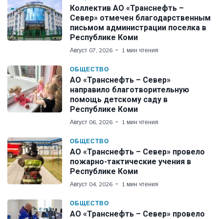
Коллектив АО «Транснефть –
Север» отмечен благодарственным
письмом администрации поселка в
Республике Коми
Август 07, 2026
1 мин чтения
ОБЩЕСТВО
АО «Транснефть – Север»
направило благотворительную
помощь детскому саду в
Республике Коми
Август 06, 2026
1 мин чтения
ОБЩЕСТВО
АО «Транснефть – Север» провело
пожарно-тактические учения в
Республике Коми
Август 04, 2026
1 мин чтения
ОБЩЕСТВО
АО «Транснефть – Север» провело