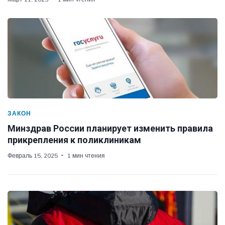
ЗАКОН
Минздрав России планирует изменить правила
прикрепления к поликлиникам
Февраль 15, 2025
1 мин чтения