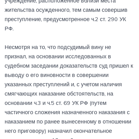
учреждение, расположенное вблизи места
жительства осужденного, тем самым совершив
преступление, предусмотренное ч.2 ст. 290 УК
РФ.
Несмотря на то, что подсудимый вину не
признал, на основании исследованных в
судебном заседании доказательств суд пришел к
выводу о его виновности в совершении
указанных преступлений и, с учетом наличия
смягчающих наказание обстоятельств, на
основании ч.3 и ч.5 ст. 69 УК РФ (путем
частичного сложения назначенного наказания с
наказанием по ранее вынесенному в отношении
него приговору) назначил окончательное