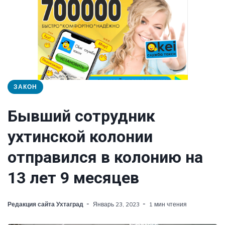
ЗАКОН
Бывший сотрудник
ухтинской колонии
отправился в колонию на
13 лет 9 месяцев
Редакция сайта Ухтаград
Январь 23, 2023
1 мин чтения