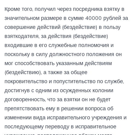
Кроме того, получил через посредника взятку в
значительном размере в сумме 40000 рублей за
совершение действий (бездействие) в пользу
взяткодателя, за действия (бездействие)
входившие в его служебные полномочия и
поскольку в силу должностного положения он
мог способствовать указанным действиям
(бездействию), а также за общее
покровительство и попустительство по службе,
достигнув с одним из осужденных колонии
договоренность, что за взятки он не будет
препятствовать ему в решении вопроса об
изменении вида исправительного учреждения и
последующему переводу в исправительное