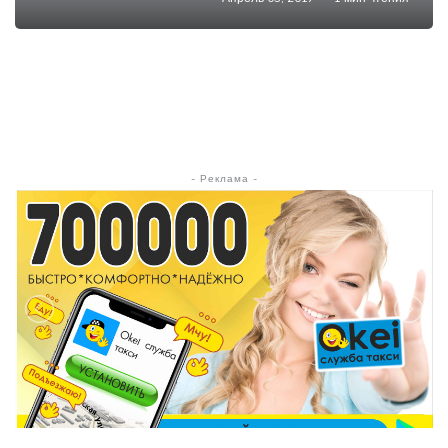
- Реклама -