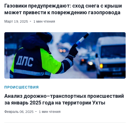
Газовики предупреждают: сход снега с крыши
может привести к повреждению газопровода
Март 19, 2025
1 мин чтения
ПРОИСШЕСТВИЯ
Анализ дорожно–транспортных происшествий
за январь 2025 года на территории Ухты
Февраль 06, 2025
1 мин чтения