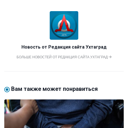
Новость от
Редакция сайта Ухтаград
БОЛЬШЕ НОВОСТЕЙ ОТ РЕДАКЦИЯ САЙТА УХТАГРАД
Вам также может понравиться