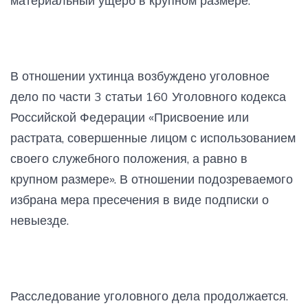
материальный ущерб в крупном размере.
В отношении ухтинца возбуждено уголовное
дело по части 3 статьи 160 Уголовного кодекса
Российской Федерации «Присвоение или
растрата, совершенные лицом с использованием
своего служебного положения, а равно в
крупном размере». В отношении подозреваемого
избрана мера пресечения в виде подписки о
невыезде.
Расследование уголовного дела продолжается.