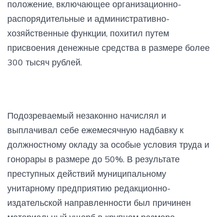
положение, включающее организационно-
распорядительные и административно-
хозяйственные функции, похитил путем
присвоения денежные средства в размере более
300 тысяч рублей.
Подозреваемый незаконно начислял и
выплачивал себе ежемесячную надбавку к
должностному окладу за особые условия труда и
гонорары в размере до 50%. В результате
преступных действий муниципальному
унитарному предприятию редакционно-
издательской направленности был причинен