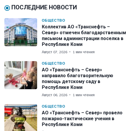
ПОСЛЕДНИЕ НОВОСТИ
ОБЩЕСТВО
Коллектив АО «Транснефть –
Север» отмечен благодарственным
письмом администрации поселка в
Республике Коми
Август 07, 2026
1 мин чтения
ОБЩЕСТВО
АО «Транснефть – Север»
направило благотворительную
помощь детскому саду в
Республике Коми
Август 06, 2026
1 мин чтения
ОБЩЕСТВО
АО «Транснефть – Север» провело
пожарно-тактические учения в
Республике Коми