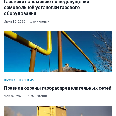
Газовики напоминают о недопущении
самовольной установки газового
оборудования
Июнь 10, 2025
1 мин чтения
ПРОИСШЕСТВИЯ
Правила охраны газораспределительных сетей
Май 07, 2025
1 мин чтения