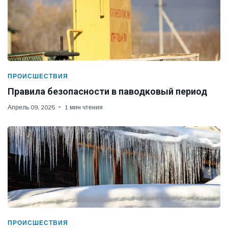
ПРОИСШЕСТВИЯ
Правила безопасности в паводковый период
Апрель 09, 2025
1 мин чтения
ПРОИСШЕСТВИЯ