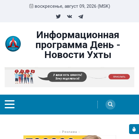
воскресенье, август 09, 2026 (MSK)
Информационная
программа День -
Новости Ухты
- Реклама -