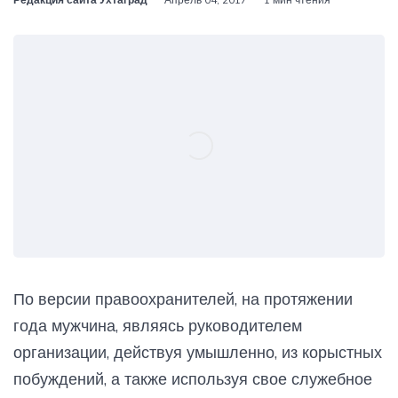
По версии правоохранителей, на протяжении
года мужчина, являясь руководителем
организации, действуя умышленно, из корыстных
побуждений, а также используя свое служебное