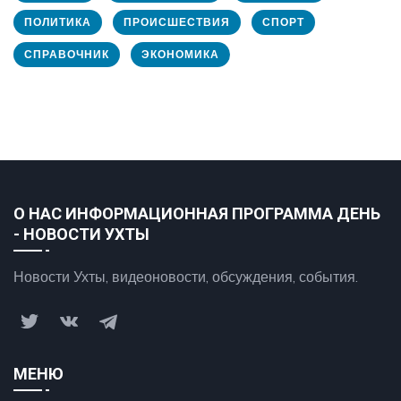
ПОЛИТИКА
ПРОИСШЕСТВИЯ
СПОРТ
СПРАВОЧНИК
ЭКОНОМИКА
О НАС ИНФОРМАЦИОННАЯ ПРОГРАММА ДЕНЬ
- НОВОСТИ УХТЫ
Новости Ухты, видеоновости, обсуждения, события.
МЕНЮ