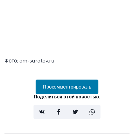
Фото: om-saratov.ru
Прокомментрировать
Поделиться этой новостью: