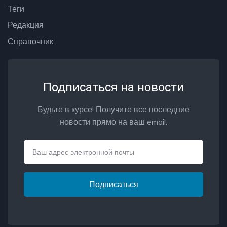
Теги
Редакция
Справочник
Подписаться на новости
Будьте в курсе! Получите все последние
новости прямо на ваш email.
Email
Подписаться