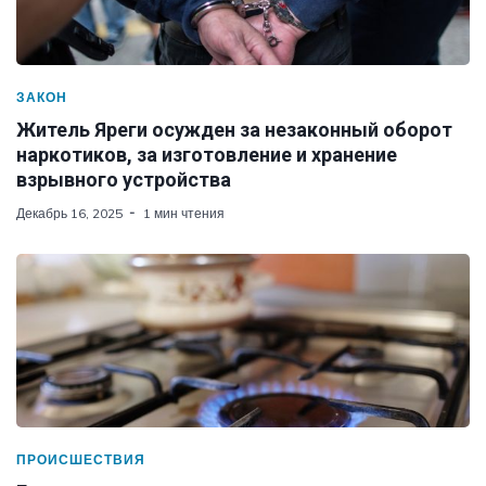
ЗАКОН
Житель Яреги осужден за незаконный оборот
наркотиков, за изготовление и хранение
взрывного устройства
Декабрь 16, 2025
1 мин чтения
ПРОИСШЕСТВИЯ