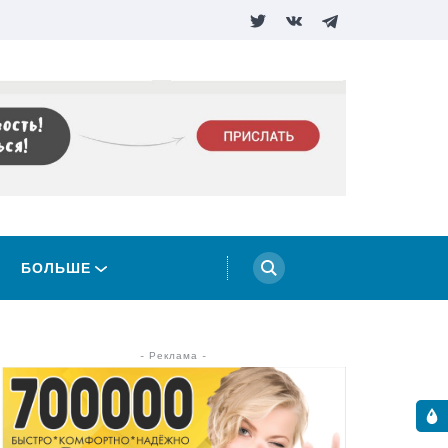
БОЛЬШЕ
- Реклама -