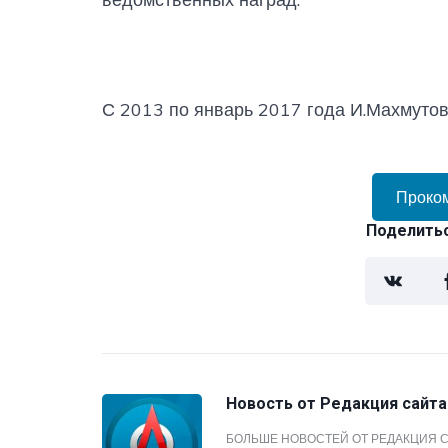
С 2013 по январь 2017 года И.Махмутов
Проко
Поделитьс
Новость от
Редакция сайта
БОЛЬШЕ НОВОСТЕЙ ОТ РЕДАКЦИЯ 