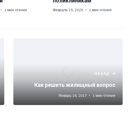
й
поликлиникам
1 мин чтения
Февраль 15, 2025
1 мин чтения
НАЗАД
Как решить жилищный вопрос
Январь 16, 2017
1 мин чтения