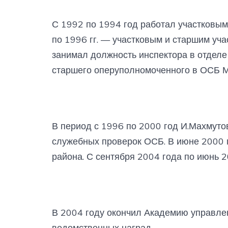
С 1992 по 1994 год работал участковым
по 1996 гг. — участковым и старшим уча
занимал должность инспектора в отделе
старшего оперуполномоченного в ОСБ М
В период с 1996 по 2000 год И.Махмут
служебных проверок ОСБ. В июне 2000 
района. С сентября 2004 года по июнь 2
В 2004 году окончил Академию управле
ведомственных наград.