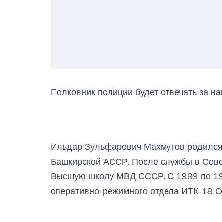
Полковник полиции будет отвечать за н
Ильдар Зульфарович Махмутов родился 
Башкирской АССР. После службы в Сове
Высшую школу МВД СССР. С 1989 по 1
оперативно-режимного отдела ИТК-18 