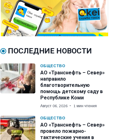
ПОСЛЕДНИЕ НОВОСТИ
ОБЩЕСТВО
АО «Транснефть – Север»
направило
благотворительную
помощь детскому саду в
Республике Коми
Август 06, 2026
1 мин чтения
ОБЩЕСТВО
АО «Транснефть – Север»
провело пожарно-
тактические учения в