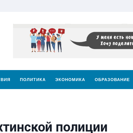
ТВИЯ
ПОЛИТИКА
ЭКОНОМИКА
ОБРАЗОВАНИЕ
хтинской полиции