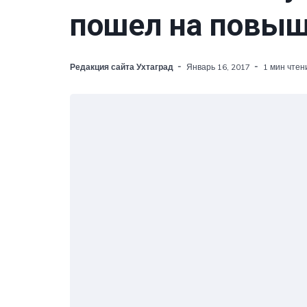
пошел на повы
Редакция сайта Ухтаград
Январь 16, 2017
1 мин чтен