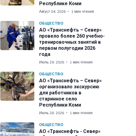
Республике Коми
Август 04, 2026
1 мин чтения
ОБЩЕСТВО
АО «Транснефть – Север»
провело более 260 учебно-
тренировочных занятий в
первом полугодии 2026
года
Июль 29, 2026
1 мин чтения
ОБЩЕСТВО
АО «Транснефть – Север»
организовало экскурсию
для работников в
старинное село
Республики Коми
Июль 28, 2026
1 мин чтения
ОБЩЕСТВО
АО «Транснефть - Север»