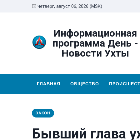
четверг, август 06, 2026 (MSK)
Информационная
программа День -
Новости Ухты
ГЛАВНАЯ
ОБЩЕСТВО
ПРОИСШЕС
ЗАКОН
Бывший глава у