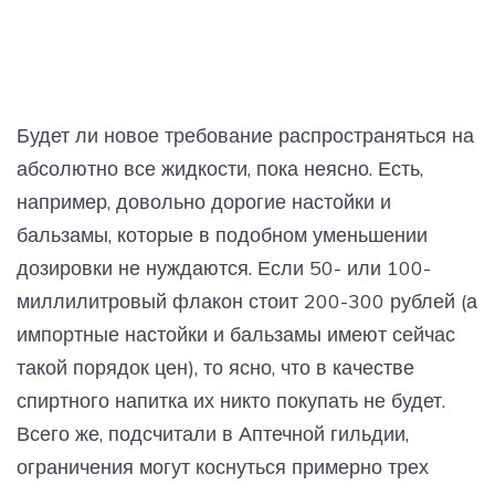
Будет ли новое требование распространяться на
абсолютно все жидкости, пока неясно. Есть,
например, довольно дорогие настойки и
бальзамы, которые в подобном уменьшении
дозировки не нуждаются. Если 50- или 100-
миллилитровый флакон стоит 200-300 рублей (а
импортные настойки и бальзамы имеют сейчас
такой порядок цен), то ясно, что в качестве
спиртного напитка их никто покупать не будет.
Всего же, подсчитали в Аптечной гильдии,
ограничения могут коснуться примерно трех