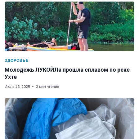
ЗДОРОВЬЕ
Молодежь ЛУКОЙЛа прошла сплавом по реке
Ухте
Июль 18, 2025
2 мин чтения