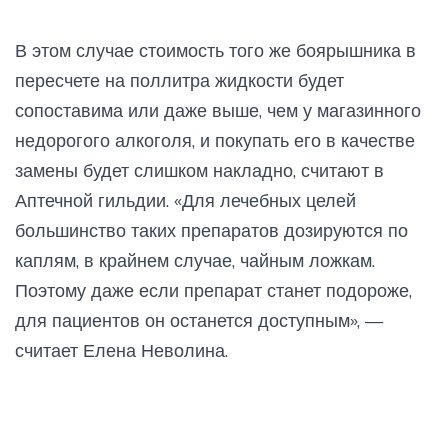
В этом случае стоимость того же боярышника в
пересчете на поллитра жидкости будет
сопоставима или даже выше, чем у магазинного
недорогого алкоголя, и покупать его в качестве
замены будет слишком накладно, считают в
Аптечной гильдии. «Для лечебных целей
большинство таких препаратов дозируются по
каплям, в крайнем случае, чайным ложкам.
Поэтому даже если препарат станет подороже,
для пациентов он останется доступным», —
считает Елена Неволина.