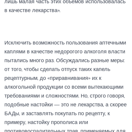
лишь малая часть этих объемов использовалась
в качестве лекарства».
Исключить возможность пользования аптечными
каплями в качестве недорогого алкоголя власти
пытались много раз. Обсуждались разные меры:
от того, чтобы сделать отпуск таких капель
рецептурным, до «приравнивания» их к
алкогольной продукции со всеми вытекающими
требованиями и сложностями. Но, строго говоря,
подобные настойки — это не лекарства, а скорее
БАДы, и заставлять покупать по рецепту, к
примеру, настойку прополиса или
противовоспалительных трав, применяемых для