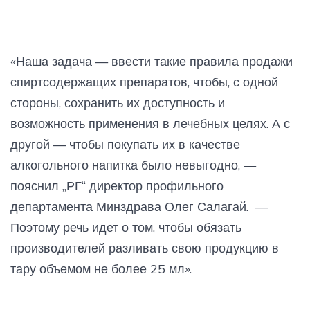
«Наша задача — ввести такие правила продажи
спиртсодержащих препаратов, чтобы, с одной
стороны, сохранить их доступность и
возможность применения в лечебных целях. А с
другой — чтобы покупать их в качестве
алкогольного напитка было невыгодно, —
пояснил „РГ“ директор профильного
департамента Минздрава Олег Салагай. —
Поэтому речь идет о том, чтобы обязать
производителей разливать свою продукцию в
тару объемом не более 25 мл».