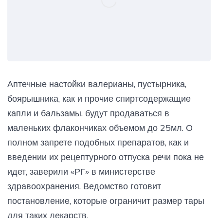
Аптечные настойки валерианы, пустырника,
боярышника, как и прочие спиртсодержащие
капли и бальзамы, будут продаваться в
маленьких флакончиках объемом до 25мл. О
полном запрете подобных препаратов, как и
введении их рецептурного отпуска речи пока не
идет, заверили «РГ» в министерстве
здравоохранения. Ведомство готовит
постановление, которые ограничит размер тары
для таких лекарств.