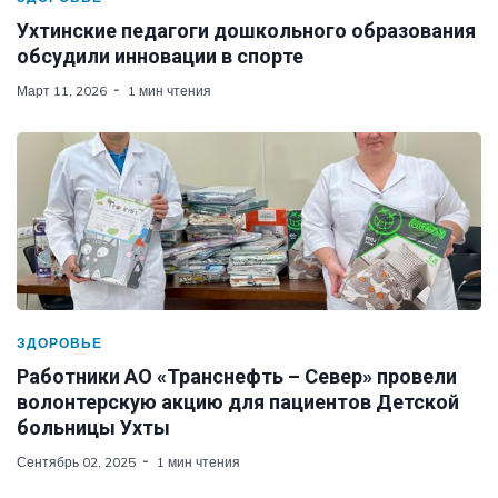
Ухтинские педагоги дошкольного образования
обсудили инновации в спорте
Март 11, 2026
1 мин чтения
ЗДОРОВЬЕ
Работники АО «Транснефть – Север» провели
волонтерскую акцию для пациентов Детской
больницы Ухты
Сентябрь 02, 2025
1 мин чтения