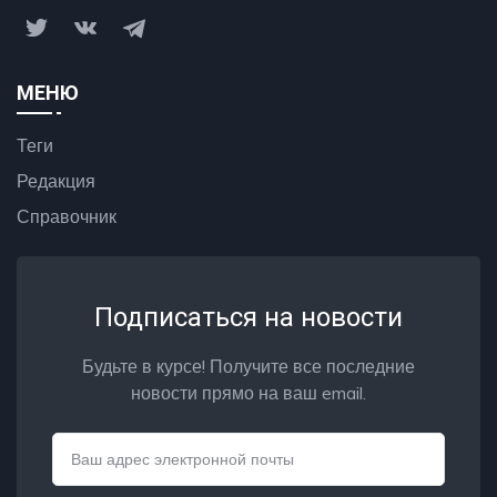
МЕНЮ
Теги
Редакция
Справочник
Подписаться на новости
Будьте в курсе! Получите все последние
новости прямо на ваш email.
Email