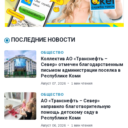
ПОСЛЕДНИЕ НОВОСТИ
ОБЩЕСТВО
Коллектив АО «Транснефть –
Север» отмечен благодарственным
письмом администрации поселка в
Республике Коми
Август 07, 2026
1 мин чтения
ОБЩЕСТВО
АО «Транснефть – Север»
направило благотворительную
помощь детскому саду в
Республике Коми
Август 06, 2026
1 мин чтения