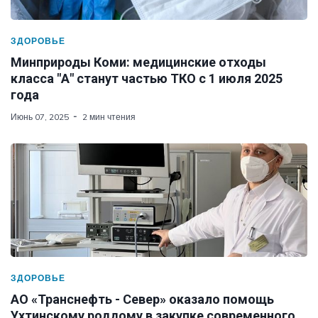
ЗДОРОВЬЕ
Минприроды Коми: медицинские отходы
класса "А" станут частью ТКО с 1 июля 2025
года
Июнь 07, 2025
2 мин чтения
ЗДОРОВЬЕ
АО «Транснефть - Север» оказало помощь
Ухтинскому роддому в закупке современного