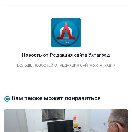
Новость от
Редакция сайта Ухтаград
БОЛЬШЕ НОВОСТЕЙ ОТ РЕДАКЦИЯ САЙТА УХТАГРАД
Вам также может понравиться