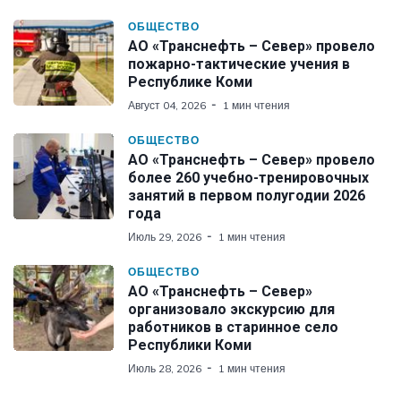
ОБЩЕСТВО
АО «Транснефть – Север» провело
пожарно-тактические учения в
Республике Коми
Август 04, 2026
1 мин чтения
ОБЩЕСТВО
АО «Транснефть – Север» провело
более 260 учебно-тренировочных
занятий в первом полугодии 2026
года
Июль 29, 2026
1 мин чтения
ОБЩЕСТВО
АО «Транснефть – Север»
организовало экскурсию для
работников в старинное село
Республики Коми
Июль 28, 2026
1 мин чтения