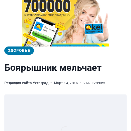
ЗДОРОВЬЕ
Боярышник мельчает
Редакция сайта Ухтаград
Март 14, 2016
2 мин чтения