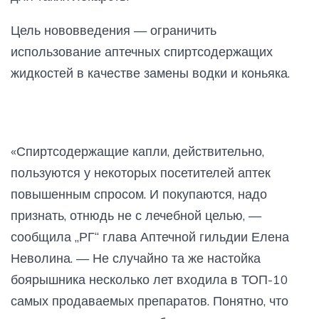
Цель нововведения — ограничить
использование аптечных спиртсодержащих
жидкостей в качестве замены водки и коньяка.
«Спиртсодержащие капли, действительно,
пользуются у некоторых посетителей аптек
повышенным спросом. И покупаются, надо
признать, отнюдь не с лечебной целью, —
сообщила „РГ“ глава Аптечной гильдии Елена
Неволина. — Не случайно та же настойка
боярышника несколько лет входила в ТОП-10
самых продаваемых препаратов. Понятно, что