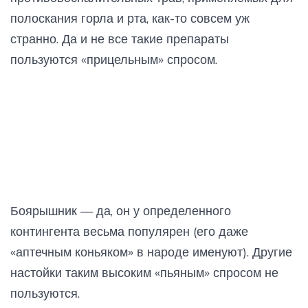
полоскания горла и рта, как-то совсем уж
странно. Да и не все такие препараты
пользуются «прицельным» спросом.
Боярышник — да, он у определенного
контингента весьма популярен (его даже
«аптечным коньяком» в народе именуют). Другие
настойки таким высоким «пьяным» спросом не
пользуются.