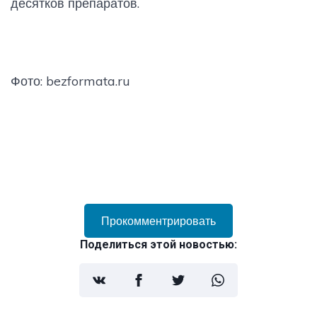
десятков препаратов.
Фото: bezformata.ru
Прокомментрировать
Поделиться этой новостью: