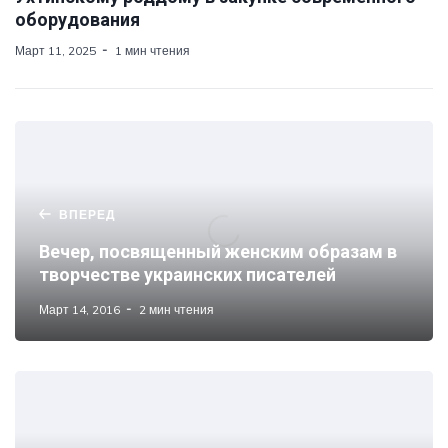
оборудования
Март 11, 2025
1 мин чтения
ВПЕРЕД
Вечер, посвященный женским образам в
творчестве украинских писателей
Март 14, 2016
2 мин чтения