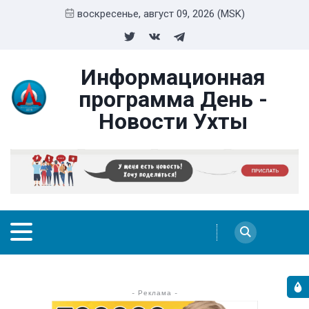
воскресенье, август 09, 2026 (MSK)
Информационная
программа День -
Новости Ухты
- Реклама -