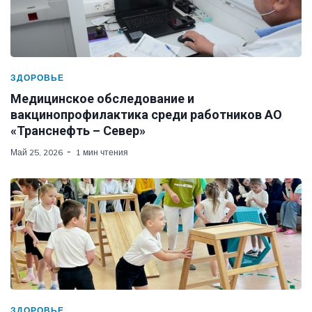
ЗДОРОВЬЕ
Медицинское обследование и
вакцинопрофилактика среди работников АО
«Транснефть – Север»
Май 25, 2026
1 мин чтения
ЗДОРОВЬЕ