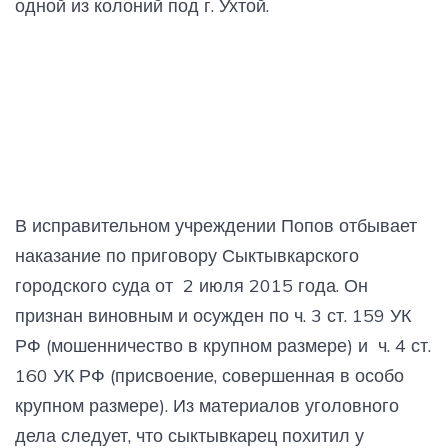
одной из колоний под г. Ухтой.
В исправительном учреждении Попов отбывает
наказание по приговору Сыктывкарского
городского суда от 2 июля 2015 года. Он
признан виновным и осужден по ч. 3 ст. 159 УК
РФ (мошенничество в крупном размере) и ч. 4 ст.
160 УК РФ (присвоение, совершенная в особо
крупном размере). Из материалов уголовного
дела следует, что сыктывкарец похитил у