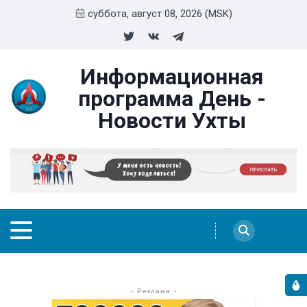
суббота, август 08, 2026 (MSK)
Информационная
программа День -
Новости Ухты
- Реклама -