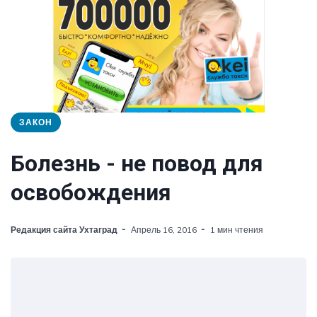
ЗАКОН
Болезнь - не повод для
освобождения
Редакция сайта Ухтаград
Апрель 16, 2016
1 мин чтения