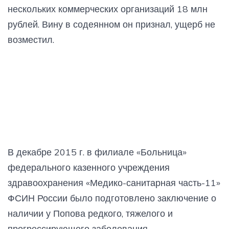
нескольких коммерческих организаций 18 млн
рублей. Вину в содеянном он признал, ущерб не
возместил.
В декабре 2015 г. в филиале «Больница»
федерального казенного учреждения
здравоохранения «Медико-санитарная часть-11»
ФСИН России было подготовлено заключение о
наличии у Попова редкого, тяжелого и
прогрессирующего заболевания,