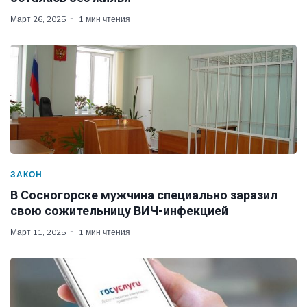
Март 26, 2025
1 мин чтения
ЗАКОН
В Сосногорске мужчина специально заразил
свою сожительницу ВИЧ-инфекцией
Март 11, 2025
1 мин чтения