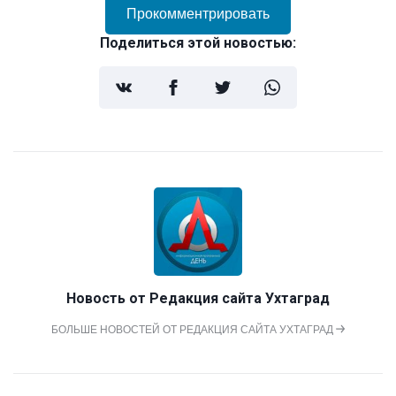
Прокомментрировать
Поделиться этой новостью:
Новость от
Редакция сайта Ухтаград
БОЛЬШЕ НОВОСТЕЙ ОТ РЕДАКЦИЯ САЙТА УХТАГРАД