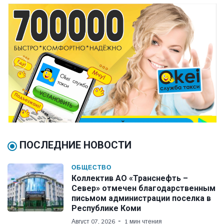
ПОСЛЕДНИЕ НОВОСТИ
ОБЩЕСТВО
Коллектив АО «Транснефть –
Север» отмечен благодарственным
письмом администрации поселка в
Республике Коми
Август 07, 2026
1 мин чтения