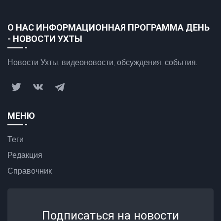
О НАС ИНФОРМАЦИОННАЯ ПРОГРАММА ДЕНЬ
- НОВОСТИ УХТЫ
Новости Ухты, видеоновости, обсуждения, события.
МЕНЮ
Теги
Редакция
Справочник
Подписаться на новости