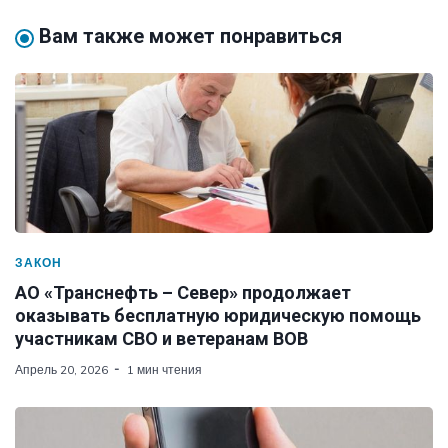
Вам также может понравиться
ЗАКОН
АО «Транснефть – Север» продолжает
оказывать бесплатную юридическую помощь
участникам СВО и ветеранам ВОВ
Апрель 20, 2026
1 мин чтения