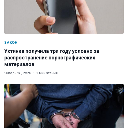
ЗАКОН
Ухтинка получила три году условно за
распространение порнографических
материалов
Январь 26, 2026
1 мин чтения