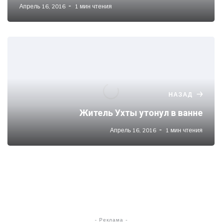
Апрель 16, 2016
1 мин чтения
НАЗАД
Житель Ухты утонул в ванне
Апрель 16, 2016
1 мин чтения
- Реклама -