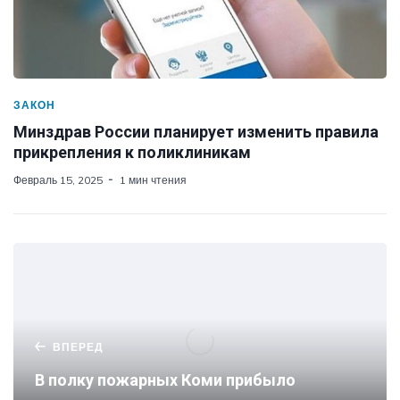
ЗАКОН
Минздрав России планирует изменить правила
прикрепления к поликлиникам
Февраль 15, 2025
1 мин чтения
ВПЕРЕД
В полку пожарных Коми прибыло