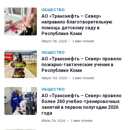
ОБЩЕСТВО
АО «Транснефть – Север»
направило благотворительную
помощь детскому саду в
Республике Коми
Август 06, 2026
1 мин чтения
ОБЩЕСТВО
АО «Транснефть – Север» провело
пожарно-тактические учения в
Республике Коми
Август 04, 2026
1 мин чтения
ОБЩЕСТВО
АО «Транснефть – Север» провело
более 260 учебно-тренировочных
занятий в первом полугодии 2026
года
Июль 29, 2026
1 мин чтения