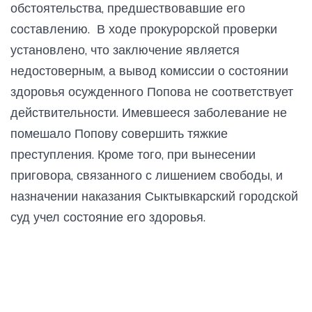
обстоятельства, предшествовавшие его
составлению. В ходе прокурорской проверки
установлено, что заключение является
недостоверным, а вывод комиссии о состоянии
здоровья осужденного Попова не соответствует
действительности. Имевшееся заболевание не
помешало Попову совершить тяжкие
преступления. Кроме того, при вынесении
приговора, связанного с лишением свободы, и
назначении наказания Сыктывкарский городской
суд учел состояние его здоровья.