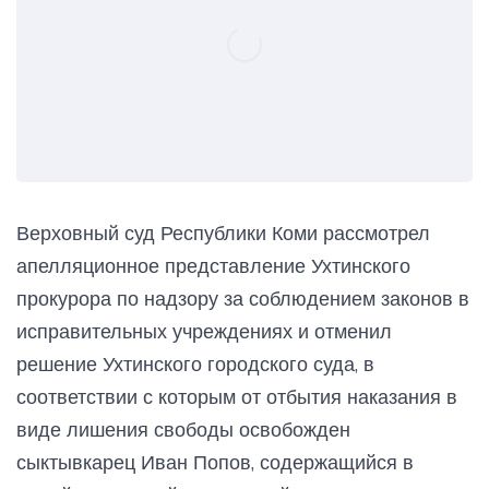
Верховный суд Республики Коми рассмотрел
апелляционное представление Ухтинского
прокурора по надзору за соблюдением законов в
исправительных учреждениях и отменил
решение Ухтинского городского суда, в
соответствии с которым от отбытия наказания в
виде лишения свободы освобожден
сыктывкарец Иван Попов, содержащийся в