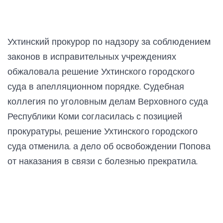
Ухтинский прокурор по надзору за соблюдением
законов в исправительных учреждениях
обжаловала решение Ухтинского городского
суда в апелляционном порядке. Судебная
коллегия по уголовным делам Верховного суда
Республики Коми согласилась с позицией
прокуратуры, решение Ухтинского городского
суда отменила. а дело об освобождении Попова
от наказания в связи с болезнью прекратила.