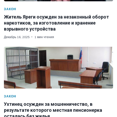
ЗАКОН
Житель Яреги осужден за незаконный оборот
наркотиков, за изготовление и хранение
взрывного устройства
Декабрь 16, 2025
1 мин чтения
ЗАКОН
Ухтинец осужден за мошенничество, в
результате которого местная пенсионерка
осталась без жилья