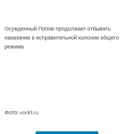
Осужденный Попов продолжает отбывать
наказание в исправительной колонии общего
режима.
Фото: vorkt.ru