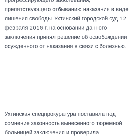
препятствующего отбыванию наказания в виде
лишения свободы. Ухтинский городской суд 12
февраля 2016 г. на основании данного
заключения принял решение об освобождении
осужденного от наказания в связи с болезнью.
Ухтинская спецпрокуратура поставила под
сомнение законность вынесенного тюремной
больницей заключения и проверила