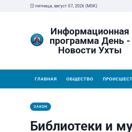
пятница, август 07, 2026 (MSK)
Информационная
программа День -
Новости Ухты
ГЛАВНАЯ
ОБЩЕСТВО
ПРОИСШЕС
ЗАКОН
Библиотеки и му