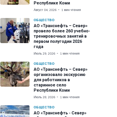
Республике Коми
Август 04, 2026
1 мин чтения
ОБЩЕСТВО
АО «Транснефть – Север»
провело более 260 учебно-
тренировочных занятий в
первом полугодии 2026
года
Июль 29, 2026
1 мин чтения
ОБЩЕСТВО
АО «Транснефть – Север»
организовало экскурсию
для работников в
старинное село
Республики Коми
Июль 28, 2026
1 мин чтения
ОБЩЕСТВО
АО «Транснефть - Север»