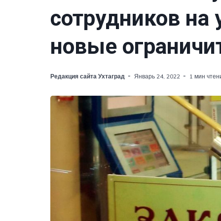
сотрудников на 
новые огранич
Редакция сайта Ухтаград
Январь 24, 2022
1 мин чтен