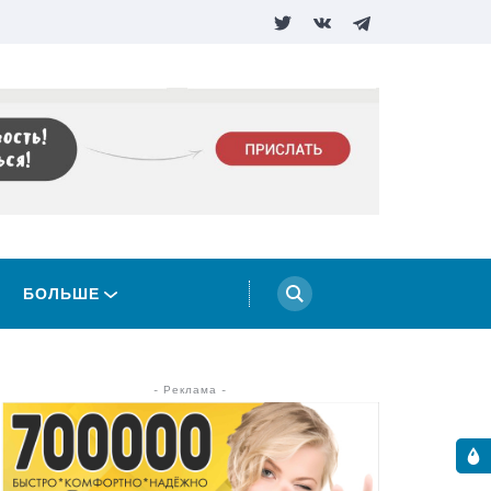
БОЛЬШЕ
- Реклама -