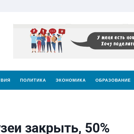
ТВИЯ
ПОЛИТИКА
ЭКОНОМИКА
ОБРАЗОВАНИЕ
зеи закрыть, 50%