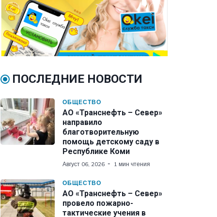
ПОСЛЕДНИЕ НОВОСТИ
ОБЩЕСТВО
АО «Транснефть – Север»
направило
благотворительную
помощь детскому саду в
Республике Коми
Август 06, 2026
1 мин чтения
ОБЩЕСТВО
АО «Транснефть – Север»
провело пожарно-
тактические учения в