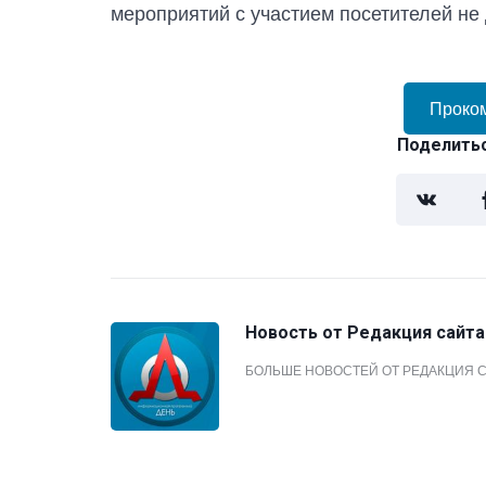
мероприятий с участием посетителей не 
Проко
Поделитьс
Новость от
Редакция сайта
БОЛЬШЕ НОВОСТЕЙ ОТ РЕДАКЦИЯ 