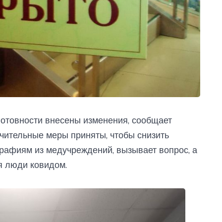
готовности внесены изменения, сообщает
чительные меры приняты, чтобы снизить
графиям из медучреждений, вызывает вопрос, а
я люди ковидом.