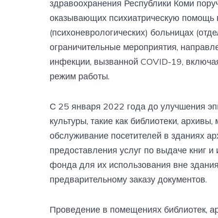
здравоохранения Республики Коми поруч
оказывающих психиатрическую помощь в
(психоневрологических) больницах (отде
ограничительные мероприятия, направл
инфекции, вызванной COVID-19, включа
режим работы.
С 25 января 2022 года до улучшения э
культуры, такие как библиотеки, архивы
обслуживание посетителей в зданиях ар
предоставления услуг по выдаче книг и 
фонда для их использования вне здания
предварительному заказу документов.
Проведение в помещениях библиотек, ар