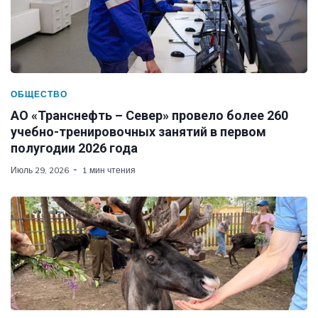
ОБЩЕСТВО
АО «Транснефть – Север» провело более 260
учебно-тренировочных занятий в первом
полугодии 2026 года
Июль 29, 2026
1 мин чтения