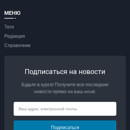
МЕНЮ
Теги
Редакция
Справочник
Подписаться на новости
Будьте в курсе! Получите все последние
новости прямо на ваш email.
Email
Подписаться