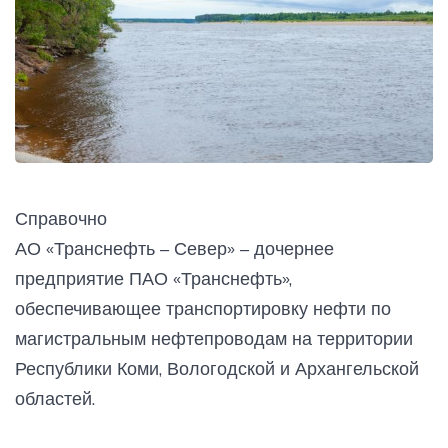
Справочно
АО «Транснефть – Север» – дочернее
предприятие ПАО «Транснефть»,
обеспечивающее транспортировку нефти по
магистральным нефтепроводам на территории
Республики Коми, Вологодской и Архангельской
областей.