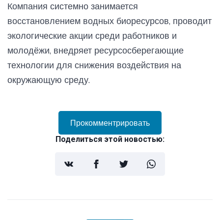
Компания системно занимается
восстановлением водных биоресурсов, проводит
экологические акции среди работников и
молодёжи, внедряет ресурсосберегающие
технологии для снижения воздействия на
окружающую среду.
Прокомментрировать
Поделиться этой новостью: