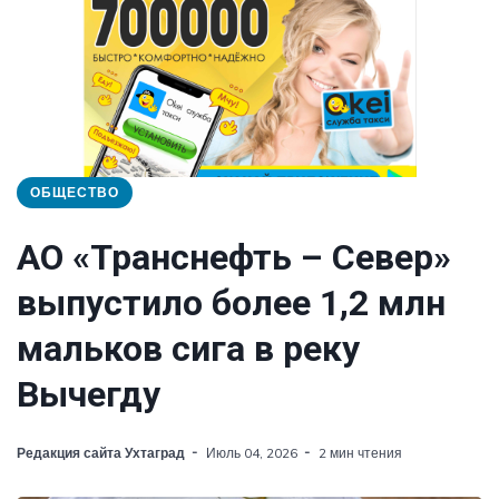
ОБЩЕСТВО
АО «Транснефть – Север»
выпустило более 1,2 млн
мальков сига в реку
Вычегду
Редакция сайта Ухтаград
Июль 04, 2026
2 мин чтения