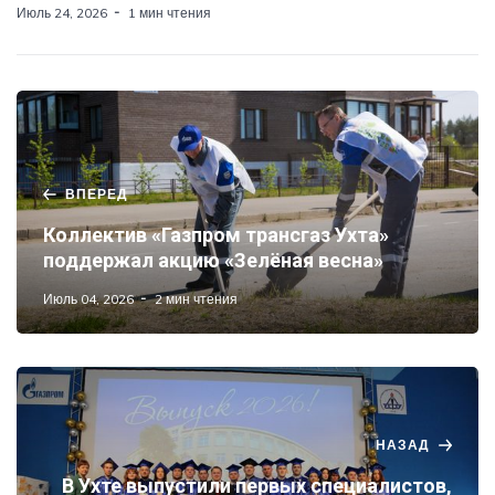
Июль 24, 2026
1 мин чтения
ВПЕРЕД
Коллектив «Газпром трансгаз Ухта»
поддержал акцию «Зелёная весна»
Июль 04, 2026
2 мин чтения
НАЗАД
В Ухте выпустили первых специалистов,