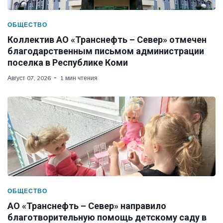
ОБЩЕСТВО
Коллектив АО «Транснефть – Север» отмечен
благодарственным письмом администрации
поселка в Республике Коми
Август 07, 2026
1 мин чтения
ОБЩЕСТВО
АО «Транснефть – Север» направило
благотворительную помощь детскому саду в