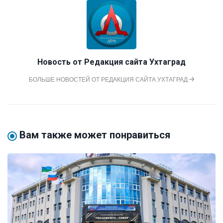
Новость от
Редакция сайта Ухтаград
БОЛЬШЕ НОВОСТЕЙ ОТ РЕДАКЦИЯ САЙТА УХТАГРАД
Вам также может понравиться