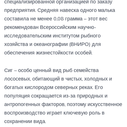
специализированной организацией по заказу
предприятия. Средняя навеска одного малька
составила не менее 0,08 грамма – этот вес
рекомендован Всероссийским научно-
исследовательским институтом рыбного
хозяйства и океанографии (ВНИРО) для
обеспечения жизнестойкости особей.
Сиг – особо ценный вид рыб семейства
лососевых, обитающий в чистых, холодных и
богатых кислородом северных реках. Его
популяция сокращается из-за природных и
антропогенных факторов, поэтому искусственное
воспроизводство играет ключевую роль в
сохранении вида.