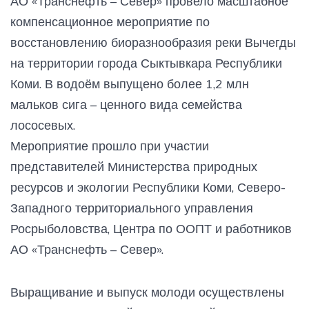
АО «Транснефть – Север» провело масштабное
компенсационное мероприятие по
восстановлению биоразнообразия реки Вычегды
на территории города Сыктывкара Республики
Коми. В водоём выпущено более 1,2 млн
мальков сига – ценного вида семейства
лососевых.
Мероприятие прошло при участии
представителей Министерства природных
ресурсов и экологии Республики Коми, Северо-
Западного территориального управления
Росрыболовства, Центра по ООПТ и работников
АО «Транснефть – Север».
Выращивание и выпуск молоди осуществлены