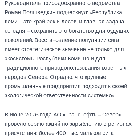
Руководитель природоохранного ведомства
Роман Полшведкин подчеркнул: «Республика
Коми – это край рек и лесов, и главная задача
сегодня – сохранить это богатство для будущих
поколений. Восстановление популяции сига
имеет стратегическое значение не только для
экосистемы Республики Коми, но и для
традиционного природопользования коренных
народов Севера. Отрадно, что крупные
промышленные предприятия подходят к своей
экологической ответственности системно».
В июне 2026 года АО «Транснефть – Север»
провело серию акций по зарыблению в регионах
присутствия: более 400 тыс. мальков сига