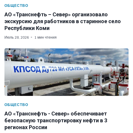
ОБЩЕСТВО
АО «Транснефть – Север» организовало
экскурсию для работников в старинное село
Республики Коми
Июль 28, 2026
1 мин чтения
ОБЩЕСТВО
АО «Транснефть - Север» обеспечивает
безопасную транспортировку нефти в 3
регионах России