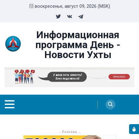
воскресенье, август 09, 2026 (MSK)
Информационная
программа День -
Новости Ухты
- Реклама -