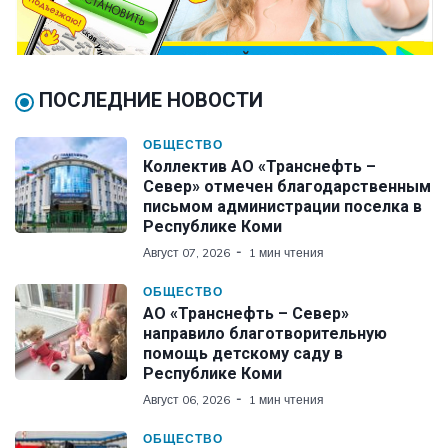
ПОСЛЕДНИЕ НОВОСТИ
ОБЩЕСТВО
Коллектив АО «Транснефть –
Север» отмечен благодарственным
письмом администрации поселка в
Республике Коми
Август 07, 2026
1 мин чтения
ОБЩЕСТВО
АО «Транснефть – Север»
направило благотворительную
помощь детскому саду в
Республике Коми
Август 06, 2026
1 мин чтения
ОБЩЕСТВО