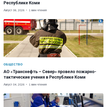
Республике Коми
Август 06, 2026
1 мин чтения
ОБЩЕСТВО
АО «Транснефть – Север» провело пожарно-
тактические учения в Республике Коми
Август 04, 2026
1 мин чтения