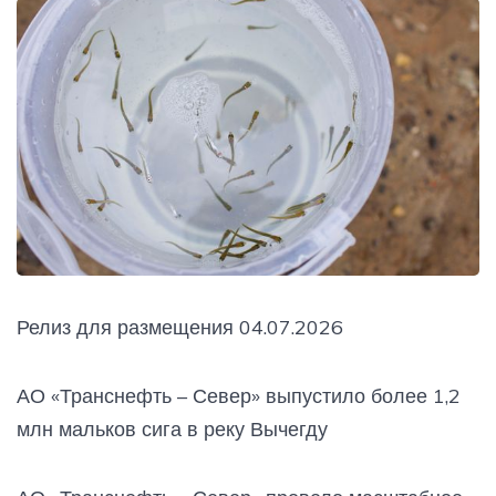
Релиз для размещения 04.07.2026
АО «Транснефть – Север» выпустило более 1,2
млн мальков сига в реку Вычегду