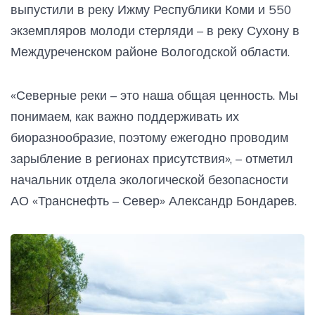
выпустили в реку Ижму Республики Коми и 550
экземпляров молоди стерляди – в реку Сухону в
Междуреченском районе Вологодской области.
«Северные реки – это наша общая ценность. Мы
понимаем, как важно поддерживать их
биоразнообразие, поэтому ежегодно проводим
зарыбление в регионах присутствия», – отметил
начальник отдела экологической безопасности
АО «Транснефть – Север» Александр Бондарев.