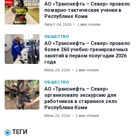
АО «Транснефть – Север» провело
пожарно-тактические учения в
Республике Коми
Август 04, 2026
1 мин чтения
ОБЩЕСТВО
АО «Транснефть – Север» провело
более 260 учебно-тренировочных
занятий в первом полугодии 2026
года
Июль 29, 2026
1 мин чтения
ОБЩЕСТВО
АО «Транснефть – Север»
организовало экскурсию для
работников в старинное село
Республики Коми
Июль 28, 2026
1 мин чтения
ТЕГИ