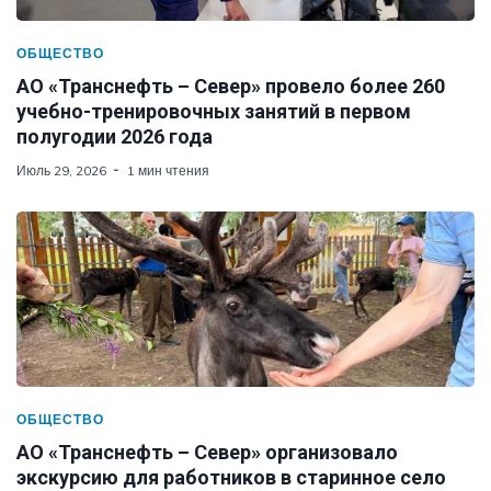
ОБЩЕСТВО
АО «Транснефть – Север» провело более 260
учебно-тренировочных занятий в первом
полугодии 2026 года
Июль 29, 2026
1 мин чтения
ОБЩЕСТВО
АО «Транснефть – Север» организовало
экскурсию для работников в старинное село