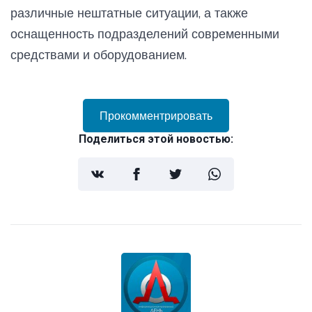
различные нештатные ситуации, а также
оснащенность подразделений современными
средствами и оборудованием.
Прокомментрировать
Поделиться этой новостью: