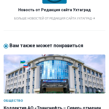
Новость от
Редакция сайта Ухтаград
БОЛЬШЕ НОВОСТЕЙ ОТ РЕДАКЦИЯ САЙТА УХТАГРАД
Вам также может понравиться
ОБЩЕСТВО
Коллектив АО «Транснефть – Север» отмечен