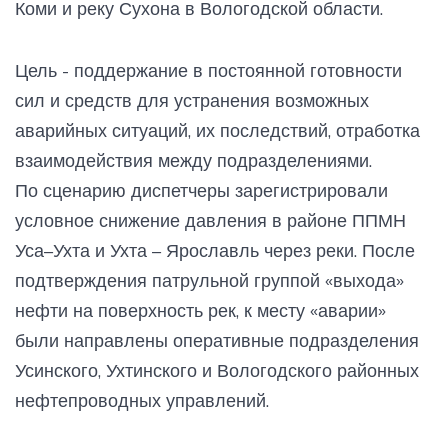
Коми и реку Сухона в Вологодской области.
Цель - поддержание в постоянной готовности
сил и средств для устранения возможных
аварийных ситуаций, их последствий, отработка
взаимодействия между подразделениями.
По сценарию диспетчеры зарегистрировали
условное снижение давления в районе ППМН
Уса–Ухта и Ухта – Ярославль через реки. После
подтверждения патрульной группой «выхода»
нефти на поверхность рек, к месту «аварии»
были направлены оперативные подразделения
Усинского, Ухтинского и Вологодского районных
нефтепроводных управлений.