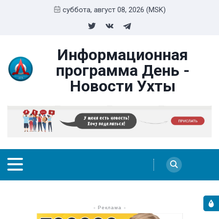
суббота, август 08, 2026 (MSK)
Информационная
программа День -
Новости Ухты
- Реклама -