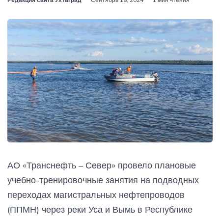
АО «Транснефть – Север» провело плановые
учебно-тренировочные занятия на подводных
переходах магистральных нефтепроводов
(ППМН) через реки Уса и Вымь в Республике