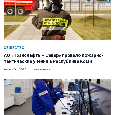
ОБЩЕСТВО
АО «Транснефть – Север» провело пожарно-
тактические учения в Республике Коми
Август 04, 2026
1 мин чтения