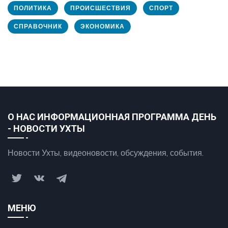
ПОЛИТИКА
ПРОИСШЕСТВИЯ
СПОРТ
СПРАВОЧНИК
ЭКОНОМИКА
О НАС ИНФОРМАЦИОННАЯ ПРОГРАММА ДЕНЬ
- НОВОСТИ УХТЫ
Новости Ухты, видеоновости, обсуждения, события.
МЕНЮ