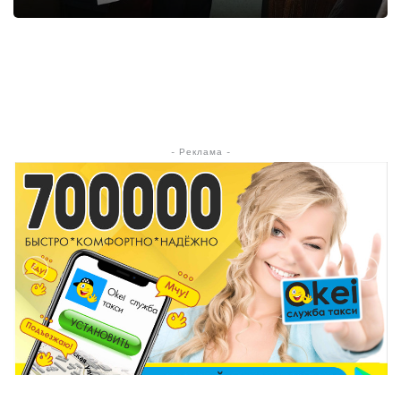
- Реклама -