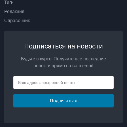
Теги
Редакция
Справочник
Подписаться на новости
Будьте в курсе! Получите все последние
новости прямо на ваш email.
Email
Подписаться