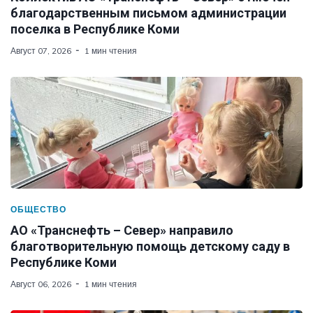
благодарственным письмом администрации
поселка в Республике Коми
Август 07, 2026
1 мин чтения
ОБЩЕСТВО
АО «Транснефть – Север» направило
благотворительную помощь детскому саду в
Республике Коми
Август 06, 2026
1 мин чтения