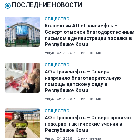
ПОСЛЕДНИЕ НОВОСТИ
ОБЩЕСТВО
Коллектив АО «Транснефть –
Север» отмечен благодарственным
письмом администрации поселка в
Республике Коми
Август 07, 2026
1 мин чтения
ОБЩЕСТВО
АО «Транснефть – Север»
направило благотворительную
помощь детскому саду в
Республике Коми
Август 06, 2026
1 мин чтения
ОБЩЕСТВО
АО «Транснефть – Север» провело
пожарно-тактические учения в
Республике Коми
Август 04, 2026
1 мин чтения