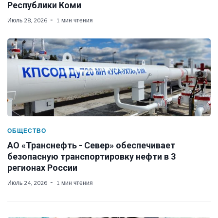
Республики Коми
Июль 28, 2026
1 мин чтения
ОБЩЕСТВО
АО «Транснефть - Север» обеспечивает
безопасную транспортировку нефти в 3
регионах России
Июль 24, 2026
1 мин чтения