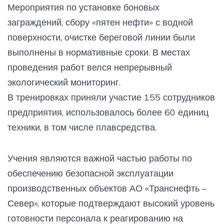
Мероприятия по установке боновых
заграждений, сбору «пятен нефти» с водной
поверхности, очистке береговой линии были
выполнены в нормативные сроки. В местах
проведения работ велся непрерывный
экологический мониторинг.
В тренировках приняли участие 155 сотрудников
предприятия, использовалось более 60 единиц
техники, в том числе плавсредства.
Учения являются важной частью работы по
обеспечению безопасной эксплуатации
производственных объектов АО «Транснефть –
Север», которые подтверждают высокий уровень
готовности персонала к реагированию на