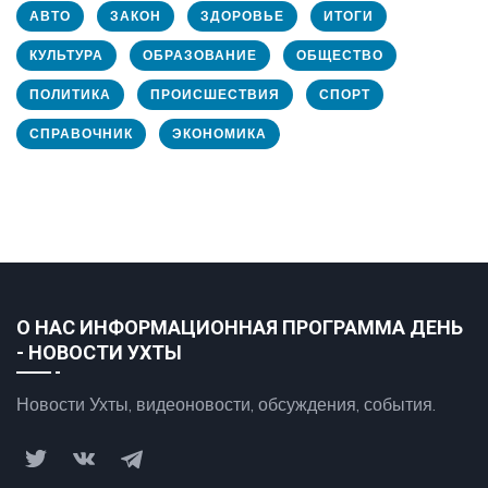
АВТО
ЗАКОН
ЗДОРОВЬЕ
ИТОГИ
КУЛЬТУРА
ОБРАЗОВАНИЕ
ОБЩЕСТВО
ПОЛИТИКА
ПРОИСШЕСТВИЯ
СПОРТ
СПРАВОЧНИК
ЭКОНОМИКА
О НАС ИНФОРМАЦИОННАЯ ПРОГРАММА ДЕНЬ
- НОВОСТИ УХТЫ
Новости Ухты, видеоновости, обсуждения, события.