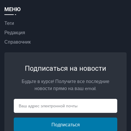
МЕНЮ
Теги
Редакция
Справочник
Подписаться на новости
Будьте в курсе! Получите все последние
новости прямо на ваш email.
Email
Подписаться