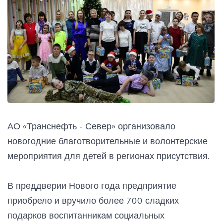
АО «Транснефть - Север» организовало
новогодние благотворительные и волонтерские
мероприятия для детей в регионах присутствия.
В преддверии Нового года предприятие
приобрело и вручило более 700 сладких
подарков воспитанникам социальных