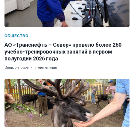
ОБЩЕСТВО
АО «Транснефть – Север» провело более 260
учебно-тренировочных занятий в первом
полугодии 2026 года
Июль 29, 2026
1 мин чтения