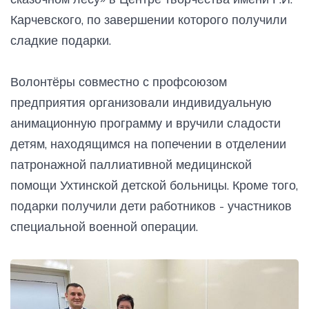
Карчевского, по завершении которого получили
сладкие подарки.
Волонтёры совместно с профсоюзом
предприятия организовали индивидуальную
анимационную программу и вручили сладости
детям, находящимся на попечении в отделении
патронажной паллиативной медицинской
помощи Ухтинской детской больницы. Кроме того,
подарки получили дети работников - участников
специальной военной операции.