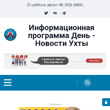
суббота, август 08, 2026 (MSK)
Информационная
программа День -
Новости Ухты
- Реклама -