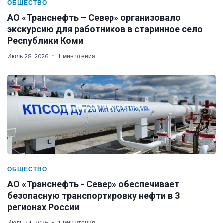
ОБЩЕСТВО
АО «Транснефть – Север» организовало
экскурсию для работников в старинное село
Республики Коми
Июль 28, 2026
1 мин чтения
ОБЩЕСТВО
АО «Транснефть - Север» обеспечивает
безопасную транспортировку нефти в 3
регионах России
Июль 24, 2026
1 мин чтения