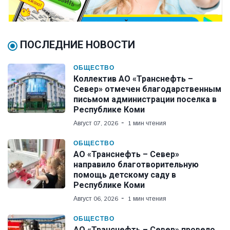
ПОСЛЕДНИЕ НОВОСТИ
ОБЩЕСТВО
Коллектив АО «Транснефть –
Север» отмечен благодарственным
письмом администрации поселка в
Республике Коми
Август 07, 2026
1 мин чтения
ОБЩЕСТВО
АО «Транснефть – Север»
направило благотворительную
помощь детскому саду в
Республике Коми
Август 06, 2026
1 мин чтения
ОБЩЕСТВО
АО «Транснефть – Север» провело