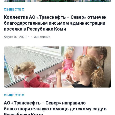
ОБЩЕСТВО
Коллектив АО «Транснефть – Север» отмечен
благодарственным письмом администрации
поселка в Республике Коми
Август 07, 2026
1 мин чтения
ОБЩЕСТВО
АО «Транснефть – Север» направило
благотворительную помощь детскому саду в
Республике Коми