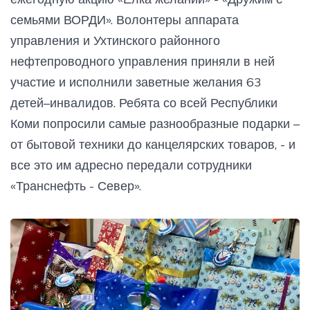
семьями ВОРДИ». Волонтеры аппарата
управления и Ухтинского районного
нефтепроводного управления приняли в ней
участие и исполнили заветные желания 63
детей–инвалидов. Ребята со всей Республики
Коми попросили самые разнообразные подарки –
от бытовой техники до канцелярских товаров, - и
все это им адресно передали сотрудники
«Транснефть - Север».