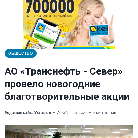
ОБЩЕСТВО
АО «Транснефть - Север»
провело новогодние
благотворительные акции
Редакция сайта Ухтаград
Декабрь 28, 2024
2 мин чтения