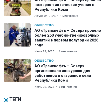
пожарно-тактические учения в
Республике Коми
Август 04, 2026
1 мин чтения
ОБЩЕСТВО
АО «Транснефть – Север» провело
более 260 учебно-тренировочных
занятий в первом полугодии 2026
года
Июль 29, 2026
1 мин чтения
ОБЩЕСТВО
АО «Транснефть – Север»
организовало экскурсию для
работников в старинное село
Республики Коми
Июль 28, 2026
1 мин чтения
ТЕГИ