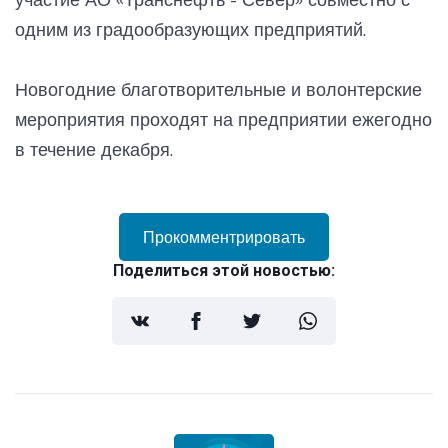
одним из градообразующих предприятий.
Новогодние благотворительные и волонтерские
мероприятия проходят на предприятии ежегодно
в течение декабря.
Прокомментрировать
Поделиться этой новостью: