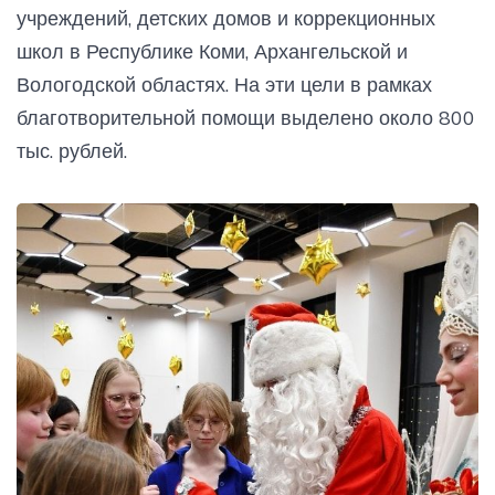
учреждений, детских домов и коррекционных
школ в Республике Коми, Архангельской и
Вологодской областях. На эти цели в рамках
благотворительной помощи выделено около 800
тыс. рублей.