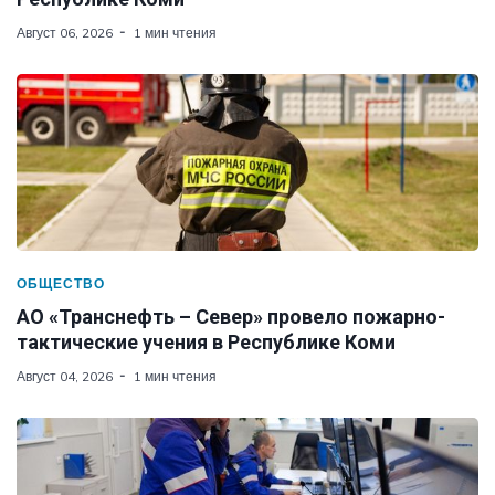
Август 06, 2026
1 мин чтения
ОБЩЕСТВО
АО «Транснефть – Север» провело пожарно-
тактические учения в Республике Коми
Август 04, 2026
1 мин чтения