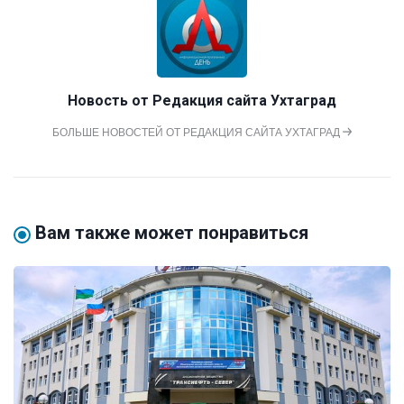
Новость от
Редакция сайта Ухтаград
БОЛЬШЕ НОВОСТЕЙ ОТ РЕДАКЦИЯ САЙТА УХТАГРАД
Вам также может понравиться