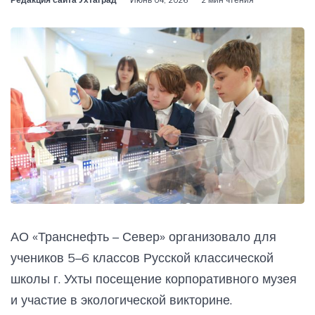
АО «Транснефть – Север» организовало для
учеников 5–6 классов Русской классической
школы г. Ухты посещение корпоративного музея
и участие в экологической викторине.