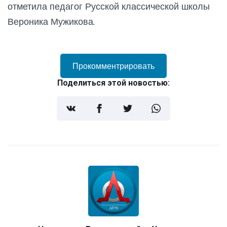
отметила педагог Русской классической школы
Вероника Мужикова.
Прокомментрировать
Поделиться этой новостью: