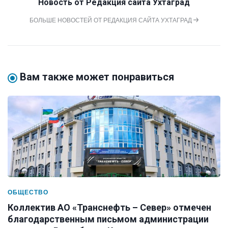
Новость от
Редакция сайта Ухтаград
БОЛЬШЕ НОВОСТЕЙ ОТ РЕДАКЦИЯ САЙТА УХТАГРАД
Вам также может понравиться
ОБЩЕСТВО
Коллектив АО «Транснефть – Север» отмечен
благодарственным письмом администрации