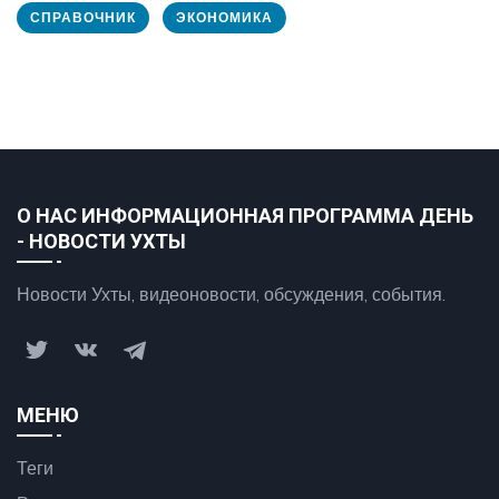
СПРАВОЧНИК
ЭКОНОМИКА
О НАС ИНФОРМАЦИОННАЯ ПРОГРАММА ДЕНЬ
- НОВОСТИ УХТЫ
Новости Ухты, видеоновости, обсуждения, события.
МЕНЮ
Теги