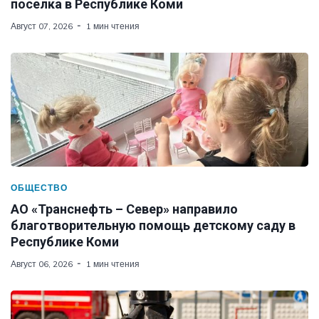
поселка в Республике Коми
Август 07, 2026
1 мин чтения
ОБЩЕСТВО
АО «Транснефть – Север» направило
благотворительную помощь детскому саду в
Республике Коми
Август 06, 2026
1 мин чтения