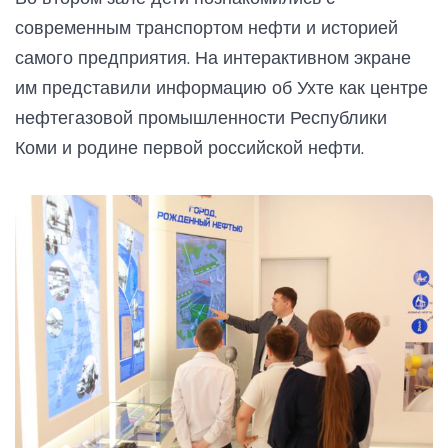
современным транспортом нефти и историей
самого предприятия. На интерактивном экране
им представили информацию об Ухте как центре
нефтегазовой промышленности Республики
Коми и родине первой российской нефти.