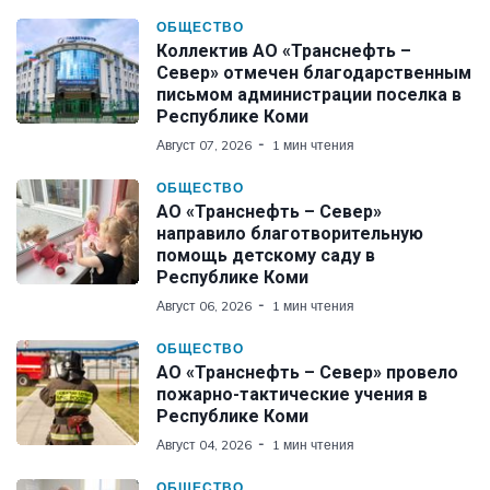
ОБЩЕСТВО
Коллектив АО «Транснефть –
Север» отмечен благодарственным
письмом администрации поселка в
Республике Коми
Август 07, 2026
1 мин чтения
ОБЩЕСТВО
АО «Транснефть – Север»
направило благотворительную
помощь детскому саду в
Республике Коми
Август 06, 2026
1 мин чтения
ОБЩЕСТВО
АО «Транснефть – Север» провело
пожарно-тактические учения в
Республике Коми
Август 04, 2026
1 мин чтения
ОБЩЕСТВО