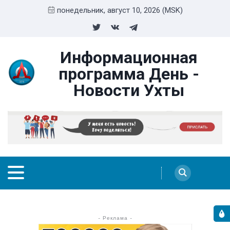
понедельник, август 10, 2026 (MSK)
Информационная
программа День -
Новости Ухты
- Реклама -