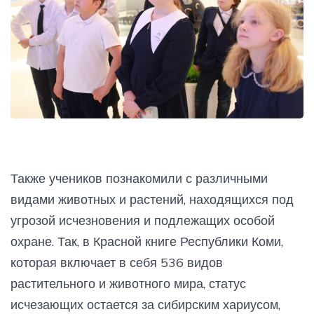
Также учеников познакомили с различными
видами животных и растений, находящихся под
угрозой исчезновения и подлежащих особой
охране. Так, в Красной книге Республики Коми,
которая включает в себя 536 видов
растительного и животного мира, статус
исчезающих остается за сибирским хариусом,