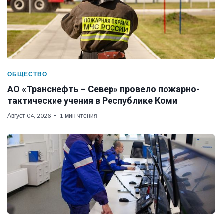
ОБЩЕСТВО
АО «Транснефть – Север» провело пожарно-
тактические учения в Республике Коми
Август 04, 2026
1 мин чтения