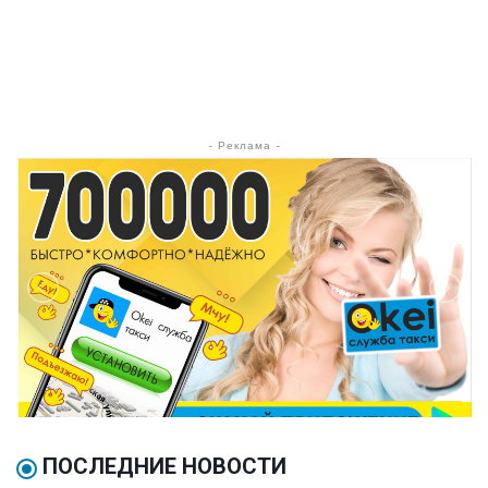
- Реклама -
ПОСЛЕДНИЕ НОВОСТИ