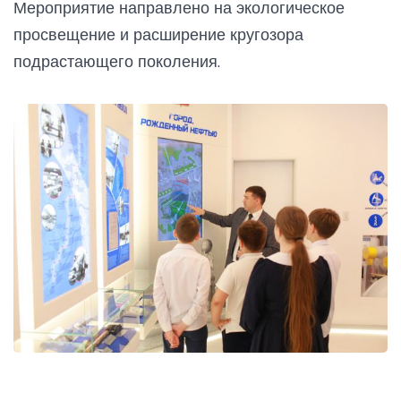
Мероприятие направлено на экологическое
просвещение и расширение кругозора
подрастающего поколения.