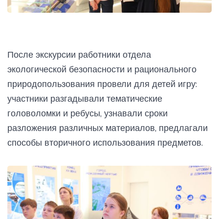
После экскурсии работники отдела
экологической безопасности и рационального
природопользования провели для детей игру:
участники разгадывали тематические
головоломки и ребусы, узнавали сроки
разложения различных материалов, предлагали
способы вторичного использования предметов.