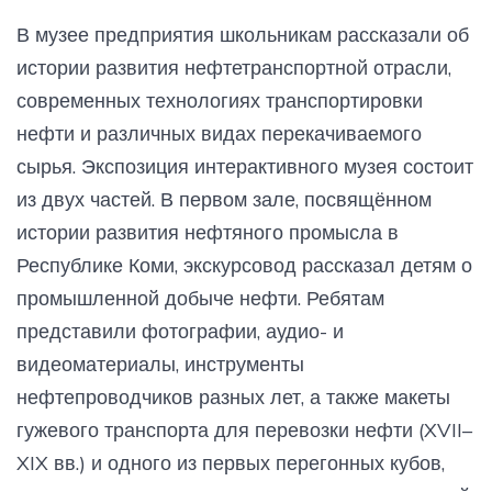
В музее предприятия школьникам рассказали об
истории развития нефтетранспортной отрасли,
современных технологиях транспортировки
нефти и различных видах перекачиваемого
сырья. Экспозиция интерактивного музея состоит
из двух частей. В первом зале, посвящённом
истории развития нефтяного промысла в
Республике Коми, экскурсовод рассказал детям о
промышленной добыче нефти. Ребятам
представили фотографии, аудио- и
видеоматериалы, инструменты
нефтепроводчиков разных лет, а также макеты
гужевого транспорта для перевозки нефти (XVII–
XIX вв.) и одного из первых перегонных кубов,