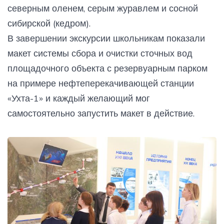
северным оленем, серым журавлем и сосной
сибирской (кедром).
В завершении экскурсии школьникам показали
макет системы сбора и очистки сточных вод
площадочного объекта с резервуарным парком
на примере нефтеперекачивающей станции
«Ухта-1» и каждый желающий мог
самостоятельно запустить макет в действие.