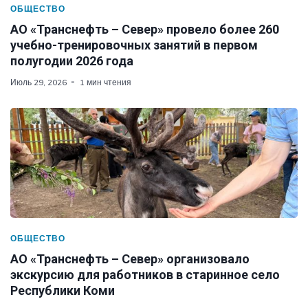
ОБЩЕСТВО
АО «Транснефть – Север» провело более 260
учебно-тренировочных занятий в первом
полугодии 2026 года
Июль 29, 2026
1 мин чтения
ОБЩЕСТВО
АО «Транснефть – Север» организовало
экскурсию для работников в старинное село
Республики Коми