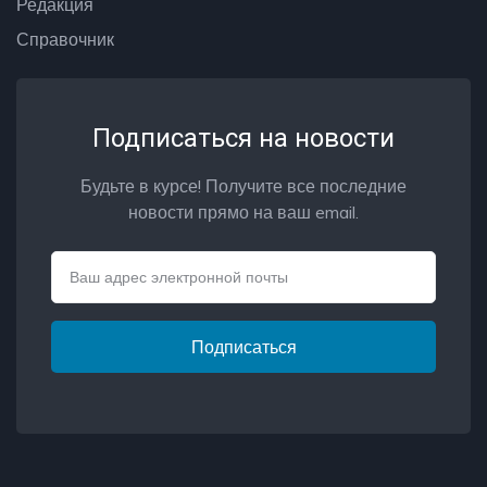
Редакция
Справочник
Подписаться на новости
Будьте в курсе! Получите все последние
новости прямо на ваш email.
Email
Подписаться