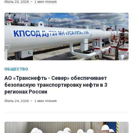
Июль 28, 2026
1 мин чтения
ОБЩЕСТВО
АО «Транснефть - Север» обеспечивает
безопасную транспортировку нефти в 3
регионах России
Июль 24, 2026
1 мин чтения