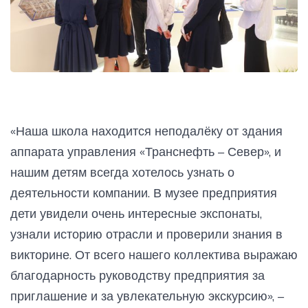
«Наша школа находится неподалёку от здания
аппарата управления «Транснефть – Север», и
нашим детям всегда хотелось узнать о
деятельности компании. В музее предприятия
дети увидели очень интересные экспонаты,
узнали историю отрасли и проверили знания в
викторине. От всего нашего коллектива выражаю
благодарность руководству предприятия за
приглашение и за увлекательную экскурсию», –