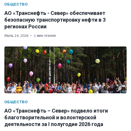
ОБЩЕСТВО
АО «Транснефть - Север» обеспечивает
безопасную транспортировку нефти в 3
регионах России
Июль 24, 2026
1 мин чтения
ОБЩЕСТВО
АО «Транснефть – Север» подвело итоги
благотворительной и волонтерской
деятельности за I полугодие 2026 года