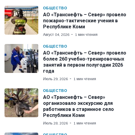
ОБЩЕСТВО
АО «Транснефть – Север» провело
пожарно-тактические учения в
Республике Коми
Август 04, 2026
1 мин чтения
ОБЩЕСТВО
АО «Транснефть – Север» провело
более 260 учебно-тренировочных
занятий в первом полугодии 2026
года
Июль 29, 2026
1 мин чтения
ОБЩЕСТВО
АО «Транснефть – Север»
организовало экскурсию для
работников в старинное село
Республики Коми
Июль 28, 2026
1 мин чтения
ОБЩЕСТВО