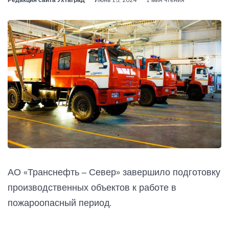
АО «Транснефть – Север» завершило подготовку
производственных объектов к работе в
пожароопасный период.