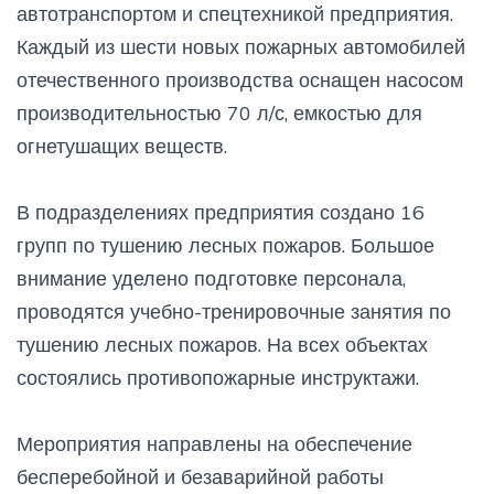
автотранспортом и спецтехникой предприятия.
Каждый из шести новых пожарных автомобилей
отечественного производства оснащен насосом
производительностью 70 л/с, емкостью для
огнетушащих веществ.
В подразделениях предприятия создано 16
групп по тушению лесных пожаров. Большое
внимание уделено подготовке персонала,
проводятся учебно-тренировочные занятия по
тушению лесных пожаров. На всех объектах
состоялись противопожарные инструктажи.
Мероприятия направлены на обеспечение
бесперебойной и безаварийной работы