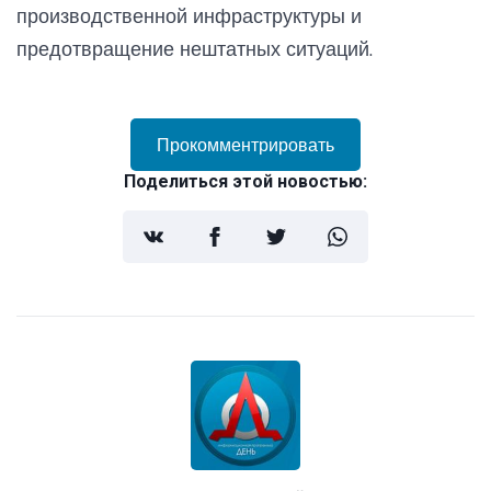
производственной инфраструктуры и
предотвращение нештатных ситуаций.
Прокомментрировать
Поделиться этой новостью: