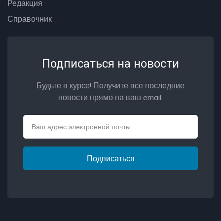
Редакция
Справочник
Подписаться на новости
Будьте в курсе! Получите все последние
новости прямо на ваш email.
Email
Подписаться