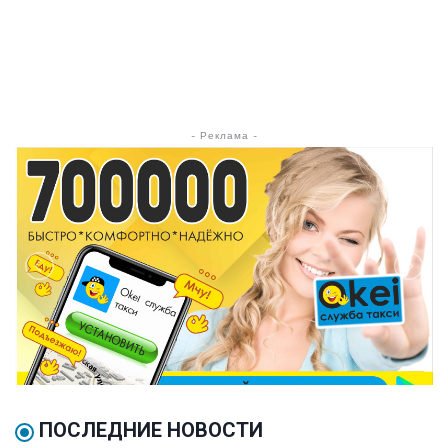
- Реклама -
ПОСЛЕДНИЕ НОВОСТИ