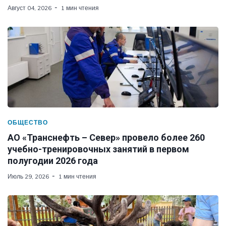
Август 04, 2026
1 мин чтения
ОБЩЕСТВО
АО «Транснефть – Север» провело более 260
учебно-тренировочных занятий в первом
полугодии 2026 года
Июль 29, 2026
1 мин чтения