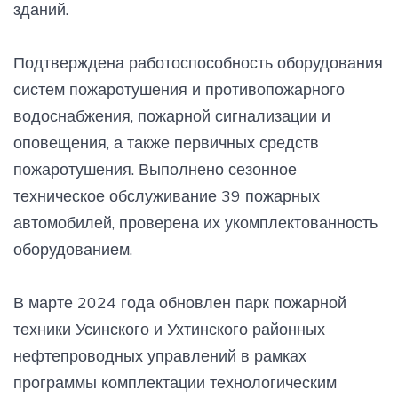
зданий.
Подтверждена работоспособность оборудования
систем пожаротушения и противопожарного
водоснабжения, пожарной сигнализации и
оповещения, а также первичных средств
пожаротушения. Выполнено сезонное
техническое обслуживание 39 пожарных
автомобилей, проверена их укомплектованность
оборудованием.
В марте 2024 года обновлен парк пожарной
техники Усинского и Ухтинского районных
нефтепроводных управлений в рамках
программы комплектации технологическим