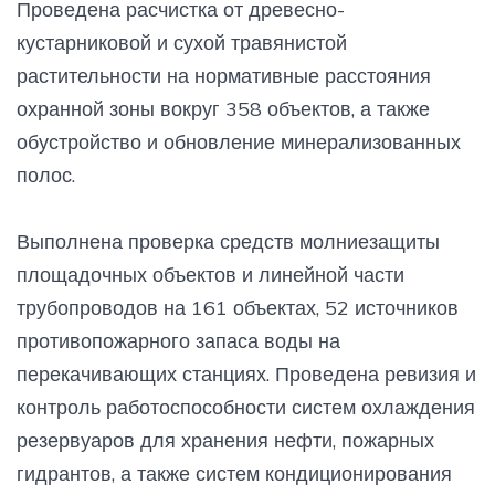
Проведена расчистка от древесно-
кустарниковой и сухой травянистой
растительности на нормативные расстояния
охранной зоны вокруг 358 объектов, а также
обустройство и обновление минерализованных
полос.
Выполнена проверка средств молниезащиты
площадочных объектов и линейной части
трубопроводов на 161 объектах, 52 источников
противопожарного запаса воды на
перекачивающих станциях. Проведена ревизия и
контроль работоспособности систем охлаждения
резервуаров для хранения нефти, пожарных
гидрантов, а также систем кондиционирования