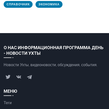
СПРАВОЧНИК
ЭКОНОМИКА
О НАС ИНФОРМАЦИОННАЯ ПРОГРАММА ДЕНЬ
- НОВОСТИ УХТЫ
Новости Ухты, видеоновости, обсуждения, события.
МЕНЮ
Теги