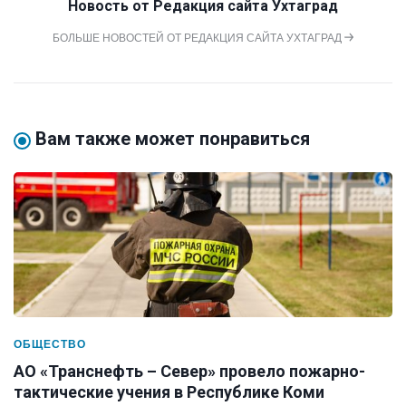
Новость от
Редакция сайта Ухтаград
БОЛЬШЕ НОВОСТЕЙ ОТ РЕДАКЦИЯ САЙТА УХТАГРАД
Вам также может понравиться
ОБЩЕСТВО
АО «Транснефть – Север» провело пожарно-
тактические учения в Республике Коми