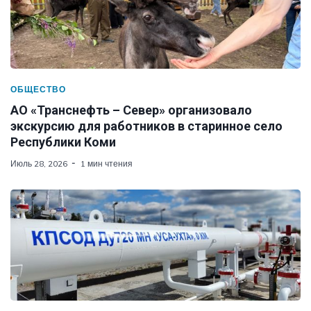
ОБЩЕСТВО
АО «Транснефть – Север» организовало
экскурсию для работников в старинное село
Республики Коми
Июль 28, 2026
1 мин чтения