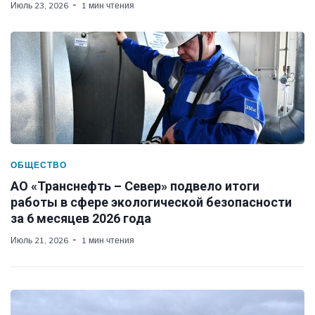
Июль 23, 2026
1 мин чтения
ОБЩЕСТВО
АО «Транснефть – Север» подвело итоги
работы в сфере экологической безопасности
за 6 месяцев 2026 года
Июль 21, 2026
1 мин чтения