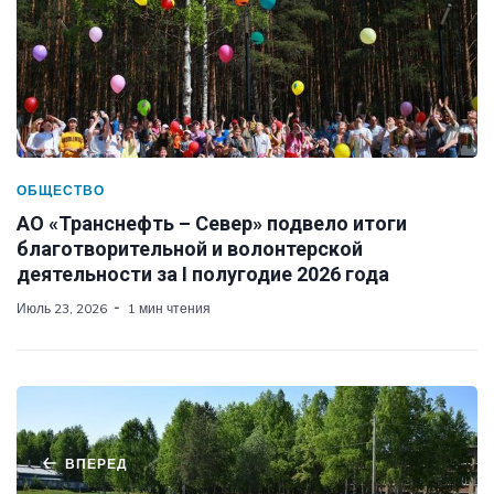
ОБЩЕСТВО
АО «Транснефть – Север» подвело итоги
благотворительной и волонтерской
деятельности за I полугодие 2026 года
Июль 23, 2026
1 мин чтения
ВПЕРЕД