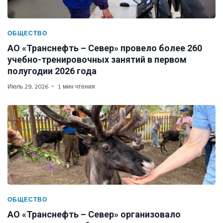
ОБЩЕСТВО
АО «Транснефть – Север» провело более 260
учебно-тренировочных занятий в первом
полугодии 2026 года
Июль 29, 2026
1 мин чтения
ОБЩЕСТВО
АО «Транснефть – Север» организовало