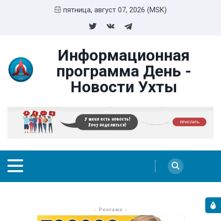
пятница, август 07, 2026 (MSK)
Информационная
программа День -
Новости Ухты
- Реклама -