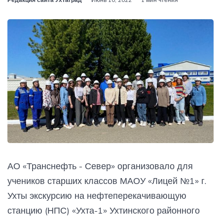
АО «Транснефть - Север» организовало для
учеников старших классов МАОУ «Лицей №1» г.
Ухты экскурсию на нефтеперекачивающую
станцию (НПС) «Ухта-1» Ухтинского районного