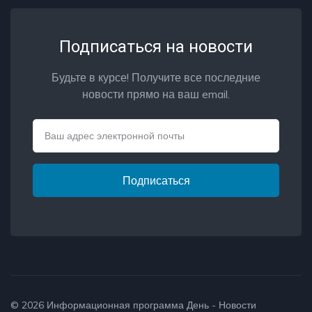
Подписаться на новости
Будьте в курсе! Получите все последние
новости прямо на ваш email.
Email
Подписаться
© 2026
Информационная программа День - Новости