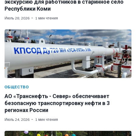
экскурсию для работников в старинное село
Республики Коми
Июль 28, 2026
1 мин чтения
ОБЩЕСТВО
АО «Транснефть - Север» обеспечивает
безопасную транспортировку нефти в 3
регионах России
Июль 24, 2026
1 мин чтения