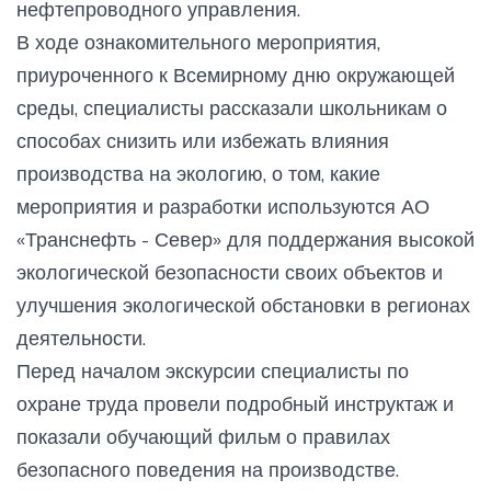
нефтепроводного управления.
В ходе ознакомительного мероприятия,
приуроченного к Всемирному дню окружающей
среды, специалисты рассказали школьникам о
способах снизить или избежать влияния
производства на экологию, о том, какие
мероприятия и разработки используются АО
«Транснефть - Север» для поддержания высокой
экологической безопасности своих объектов и
улучшения экологической обстановки в регионах
деятельности.
Перед началом экскурсии специалисты по
охране труда провели подробный инструктаж и
показали обучающий фильм о правилах
безопасного поведения на производстве.