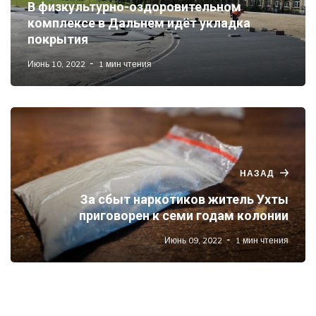
В физкультурно-оздоровительном
комплексе в Дальнем идёт укладка
покрытия
Июнь 10, 2022
1 мин чтения
НАЗАД
За сбыт наркотиков житель Ухты
приговорен к семи годам колонии
Июнь 09, 2022
1 мин чтения