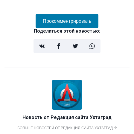
Прокомментрировать
Поделиться этой новостью:
Новость от
Редакция сайта Ухтаград
БОЛЬШЕ НОВОСТЕЙ ОТ РЕДАКЦИЯ САЙТА УХТАГРАД