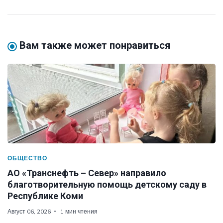
Вам также может понравиться
ОБЩЕСТВО
АО «Транснефть – Север» направило
благотворительную помощь детскому саду в
Республике Коми
Август 06, 2026
1 мин чтения