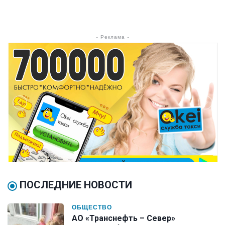
- Реклама -
ПОСЛЕДНИЕ НОВОСТИ
ОБЩЕСТВО
АО «Транснефть – Север»