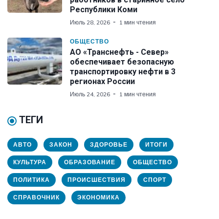
Республики Коми
Июль 28, 2026
1 мин чтения
ОБЩЕСТВО
АО «Транснефть - Север»
обеспечивает безопасную
транспортировку нефти в 3
регионах России
Июль 24, 2026
1 мин чтения
ТЕГИ
АВТО
ЗАКОН
ЗДОРОВЬЕ
ИТОГИ
КУЛЬТУРА
ОБРАЗОВАНИЕ
ОБЩЕСТВО
ПОЛИТИКА
ПРОИСШЕСТВИЯ
СПОРТ
СПРАВОЧНИК
ЭКОНОМИКА