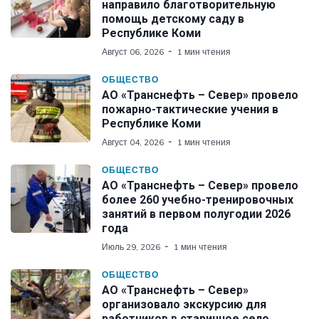
направило благотворительную
помощь детскому саду в
Республике Коми
Август 06, 2026
1 мин чтения
ОБЩЕСТВО
АО «Транснефть – Север» провело
пожарно-тактические учения в
Республике Коми
Август 04, 2026
1 мин чтения
ОБЩЕСТВО
АО «Транснефть – Север» провело
более 260 учебно-тренировочных
занятий в первом полугодии 2026
года
Июль 29, 2026
1 мин чтения
ОБЩЕСТВО
АО «Транснефть – Север»
организовало экскурсию для
работников в старинное село