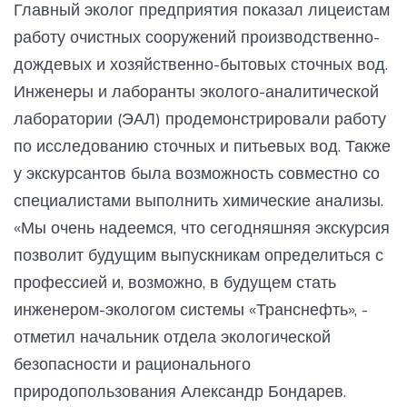
Главный эколог предприятия показал лицеистам
работу очистных сооружений производственно-
дождевых и хозяйственно-бытовых сточных вод.
Инженеры и лаборанты эколого-аналитической
лаборатории (ЭАЛ) продемонстрировали работу
по исследованию сточных и питьевых вод. Также
у экскурсантов была возможность совместно со
специалистами выполнить химические анализы.
«Мы очень надеемся, что сегодняшняя экскурсия
позволит будущим выпускникам определиться с
профессией и, возможно, в будущем стать
инженером-экологом системы «Транснефть», -
отметил начальник отдела экологической
безопасности и рационального
природопользования Александр Бондарев.