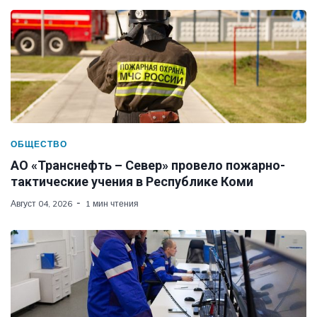
ОБЩЕСТВО
АО «Транснефть – Север» провело пожарно-
тактические учения в Республике Коми
Август 04, 2026
1 мин чтения