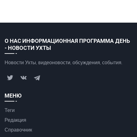
О НАС ИНФОРМАЦИОННАЯ ПРОГРАММА ДЕНЬ
- НОВОСТИ УХТЫ
Новости Ухты, видеоновости, обсуждения, события.
МЕНЮ
Теги
Редакция
Справочник