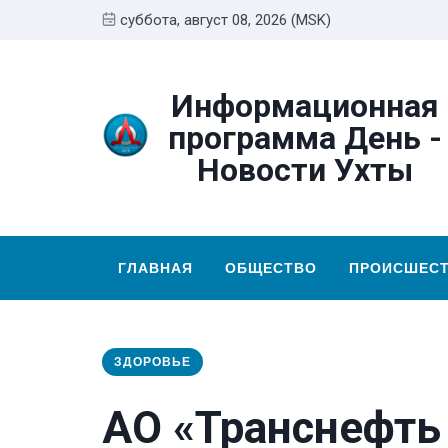
суббота, август 08, 2026 (MSK)
Информационная
программа День -
Новости Ухты
ГЛАВНАЯ
ОБЩЕСТВО
ПРОИСШЕС
ЗДОРОВЬЕ
АО «Транснефть 