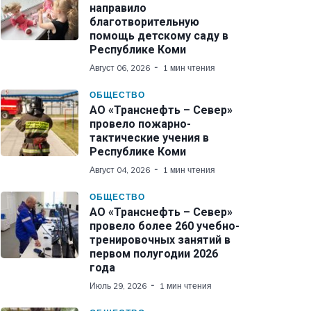
направило
благотворительную
помощь детскому саду в
Республике Коми
Август 06, 2026
1 мин чтения
ОБЩЕСТВО
АО «Транснефть – Север»
провело пожарно-
тактические учения в
Республике Коми
Август 04, 2026
1 мин чтения
ОБЩЕСТВО
АО «Транснефть – Север»
провело более 260 учебно-
тренировочных занятий в
первом полугодии 2026
года
Июль 29, 2026
1 мин чтения