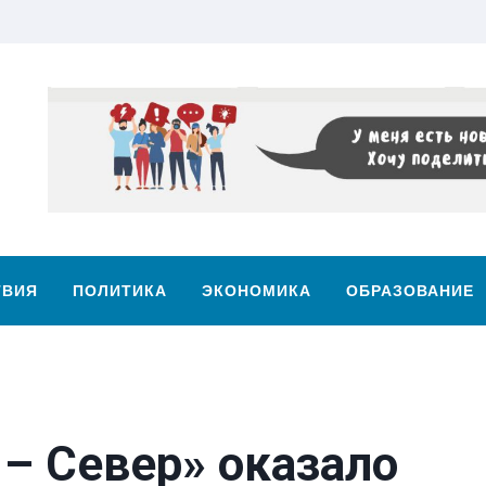
ТВИЯ
ПОЛИТИКА
ЭКОНОМИКА
ОБРАЗОВАНИЕ
– Север» оказало