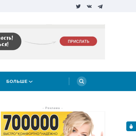
БОЛЬШЕ
- Реклама -