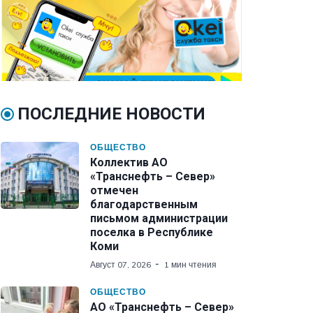
ПОСЛЕДНИЕ НОВОСТИ
ОБЩЕСТВО
Коллектив АО
«Транснефть – Север»
отмечен
благодарственным
письмом администрации
поселка в Республике
Коми
Август 07, 2026
1 мин чтения
ОБЩЕСТВО
АО «Транснефть – Север»