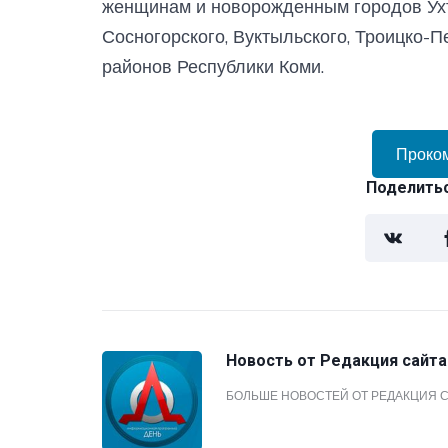
женщинам и новорожденным городов Ухты
Сосногорского, Вуктыльского, Троицко-П
районов Республики Коми.
Проко
Поделитьс
Новость от
Редакция сайта
БОЛЬШЕ НОВОСТЕЙ ОТ РЕДАКЦИЯ 