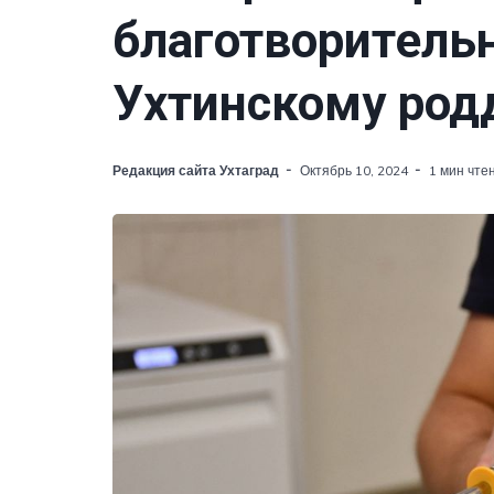
благотворител
Ухтинскому род
Редакция сайта Ухтаград
Октябрь 10, 2024
1 мин чте