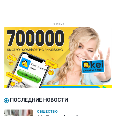
- Реклама -
ПОСЛЕДНИЕ НОВОСТИ
ОБЩЕСТВО