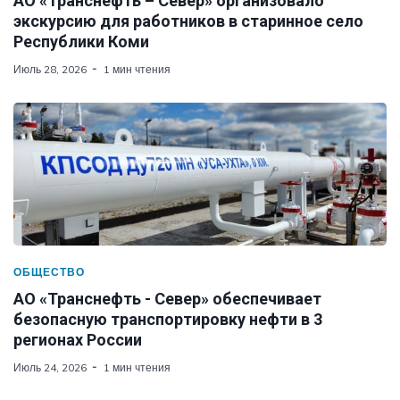
АО «Транснефть – Север» организовало
экскурсию для работников в старинное село
Республики Коми
Июль 28, 2026
1 мин чтения
ОБЩЕСТВО
АО «Транснефть - Север» обеспечивает
безопасную транспортировку нефти в 3
регионах России
Июль 24, 2026
1 мин чтения