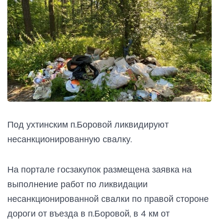
Под ухтинским п.Боровой ликвидируют
несанкционированную свалку.
На портале госзакупок размещена заявка на
выполнение работ по ликвидации
несанкционированной свалки по правой стороне
дороги от въезда в п.Боровой, в 4 км от