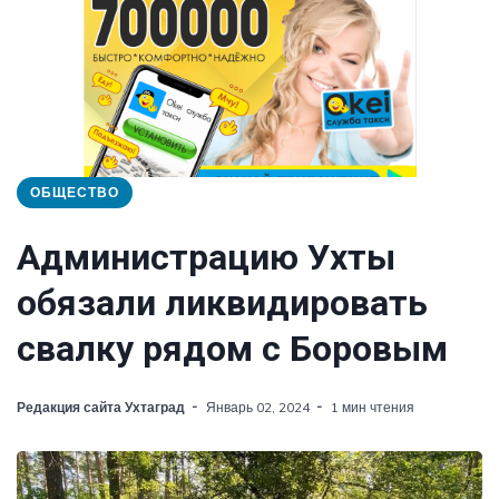
ОБЩЕСТВО
Администрацию Ухты
обязали ликвидировать
свалку рядом с Боровым
Редакция сайта Ухтаград
Январь 02, 2024
1 мин чтения