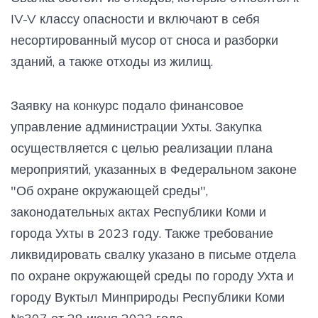
IV-V классу опасности и включают в себя
несортированный мусор от сноса и разборки
зданий, а также отходы из жилищ.
Заявку на конкурс подало финансовое
управление администрации Ухты. Закупка
осуществляется с целью реализации плана
мероприятий, указанных в Федеральном законе
"Об охране окружающей среды",
законодательных актах Республики Коми и
города Ухты в 2023 году. Также требование
ликвидировать свалку указано в письме отдела
по охране окружающей среды по городу Ухта и
городу Вуктыл Минприроды Республики Коми