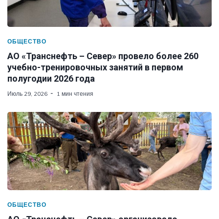
ОБЩЕСТВО
АО «Транснефть – Север» провело более 260
учебно-тренировочных занятий в первом
полугодии 2026 года
Июль 29, 2026
1 мин чтения
ОБЩЕСТВО