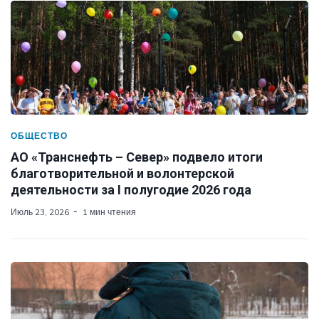
ОБЩЕСТВО
АО «Транснефть – Север» подвело итоги
благотворительной и волонтерской
деятельности за I полугодие 2026 года
Июль 23, 2026
1 мин чтения