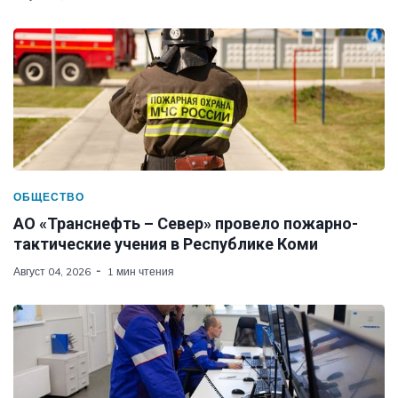
ОБЩЕСТВО
АО «Транснефть – Север» провело пожарно-
тактические учения в Республике Коми
Август 04, 2026
1 мин чтения