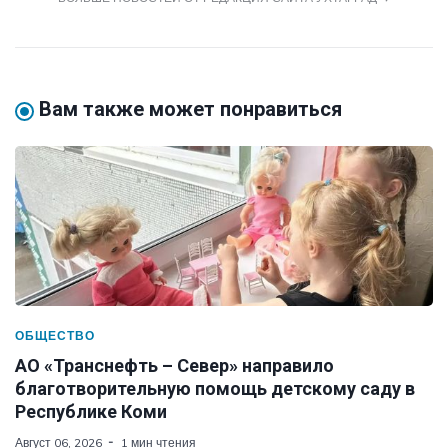
Вам также может понравиться
ОБЩЕСТВО
АО «Транснефть – Север» направило
благотворительную помощь детскому саду в
Республике Коми
Август 06, 2026
1 мин чтения