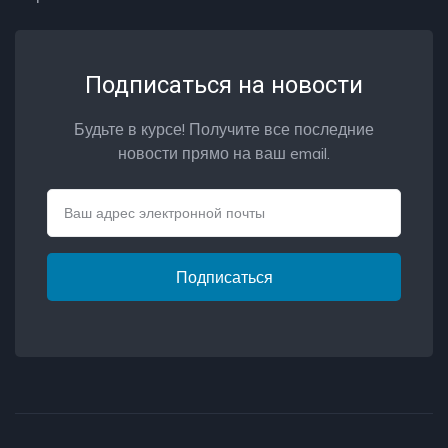
Подписаться на новости
Будьте в курсе! Получите все последние
новости прямо на ваш email.
Email
Подписаться