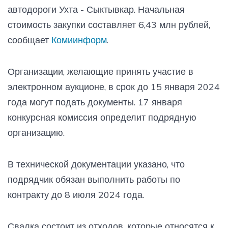
автодороги Ухта - Сыктывкар. Начальная
стоимость закупки составляет 6,43 млн рублей,
сообщает
Комиинформ
.
Организации, желающие принять участие в
электронном аукционе, в срок до 15 января 2024
года могут подать документы. 17 января
конкурсная комиссия определит подрядную
организацию.
В технической документации указано, что
подрядчик обязан выполнить работы по
контракту до 8 июля 2024 года.
Свалка состоит из отходов, которые относятся к