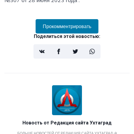
№307 от 28 июня 2023 года .
Прокомментрировать
Поделиться этой новостью:
Новость от
Редакция сайта Ухтаград
БОЛЬШЕ НОВОСТЕЙ ОТ РЕДАКЦИЯ САЙТА УХТАГРАД