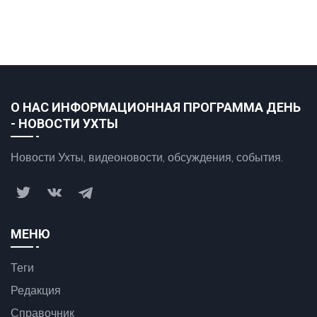
О НАС ИНФОРМАЦИОННАЯ ПРОГРАММА ДЕНЬ
- НОВОСТИ УХТЫ
Новости Ухты, видеоновости, обсуждения, события.
МЕНЮ
Теги
Редакция
Справочник