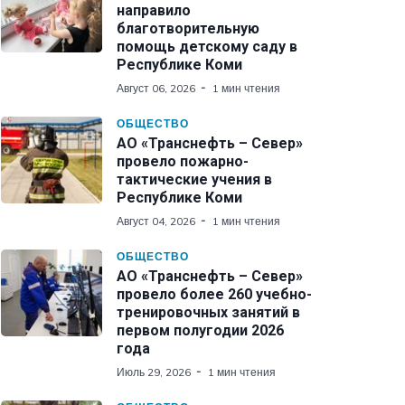
направило
благотворительную
помощь детскому саду в
Республике Коми
Август 06, 2026
1 мин чтения
ОБЩЕСТВО
АО «Транснефть – Север»
провело пожарно-
тактические учения в
Республике Коми
Август 04, 2026
1 мин чтения
ОБЩЕСТВО
АО «Транснефть – Север»
провело более 260 учебно-
тренировочных занятий в
первом полугодии 2026
года
Июль 29, 2026
1 мин чтения