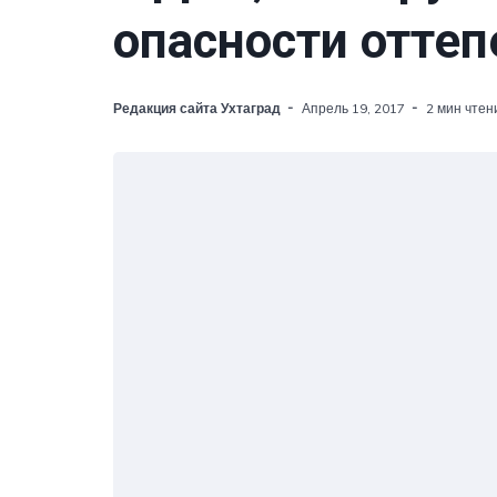
опасности оттеп
Редакция сайта Ухтаград
Апрель 19, 2017
2 мин чтен