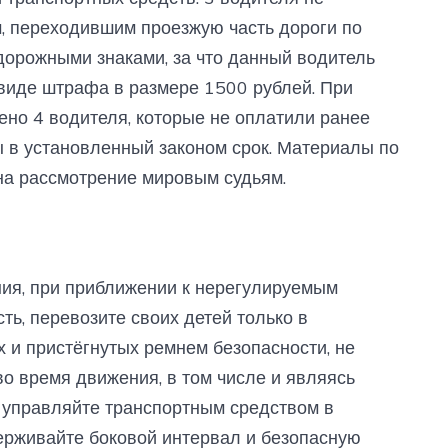
 переходившим проезжую часть дороги по
дорожными знаками, за что данный водитель
виде штрафа в размере 1500 рублей. При
но 4 водителя, которые не оплатили ранее
в установленный законом срок. Материалы по
а рассмотрение мировым судьям.
ия, при приближении к нерегулируемым
ь, перевозите своих детей только в
и пристёгнутых ремнем безопасности, не
о время движения, в том числе и являясь
 управляйте транспортным средством в
ерживайте боковой интервал и безопасную