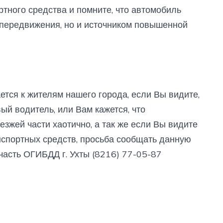
тного средства и помните, что автомобиль
 передвижения, но и источником повышенной
тся к жителям нашего города, если Вы видите,
ый водитель, или Вам кажется, что
езжей части хаотично, а так же если Вы видите
спортных средств, просьба сообщать данную
асть ОГИБДД г. Ухты (8216) 77-05-87