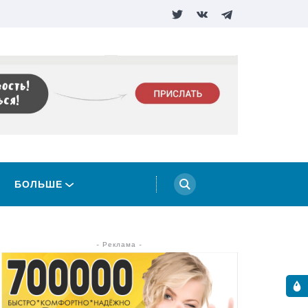
БОЛЬШЕ
- Реклама -