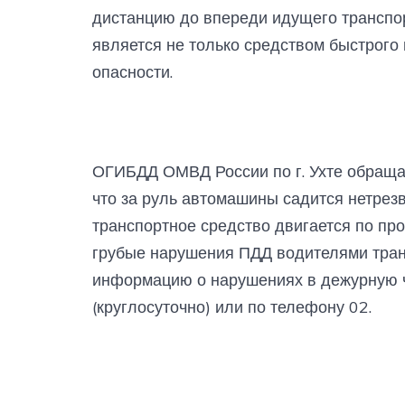
дистанцию до впереди идущего транспор
является не только средством быстрого
опасности.
ОГИБДД ОМВД России по г. Ухте обращае
что за руль автомашины садится нетрезв
транспортное средство двигается по про
грубые нарушения ПДД водителями тран
информацию о нарушениях в дежурную ч
(круглосуточно) или по телефону 02.