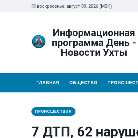
воскресенье, август 09, 2026 (MSK)
Информационная
программа День -
Новости Ухты
ГЛАВНАЯ
ОБЩЕСТВО
ПРОИСШЕС
ПРОИСШЕСТВИЯ
7 ДТП, 62 наруш