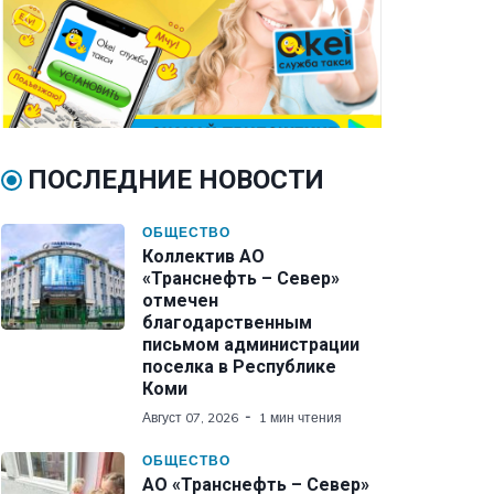
ПОСЛЕДНИЕ НОВОСТИ
ОБЩЕСТВО
Коллектив АО
«Транснефть – Север»
отмечен
благодарственным
письмом администрации
поселка в Республике
Коми
Август 07, 2026
1 мин чтения
ОБЩЕСТВО
АО «Транснефть – Север»