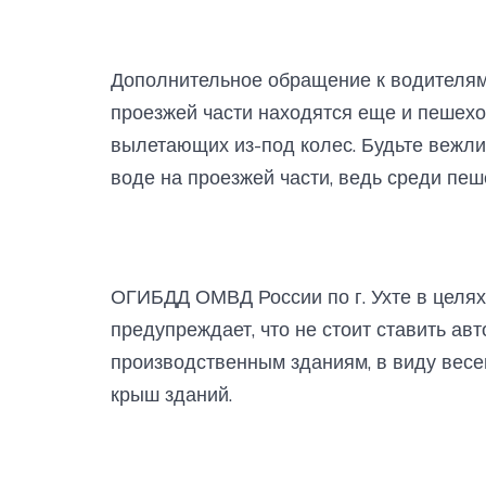
Дополнительное обращение к водителям 
проезжей части находятся еще и пешехо
вылетающих из-под колес. Будьте вежли
воде на проезжей части, ведь среди пе
ОГИБДД ОМВД России по г. Ухте в целях
предупреждает, что не стоит ставить а
производственным зданиям, в виду весе
крыш зданий.