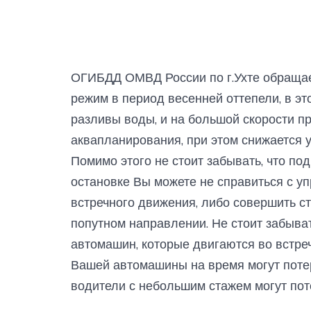
ОГИБДД ОМВД России по г.Ухте обращае
режим в период весенней оттепели, в э
разливы воды, и на большой скорости п
аквапланирования, при этом снижается 
Помимо этого не стоит забывать, что по
остановке Вы можете не справиться с у
встречного движения, либо совершить 
попутном направлении. Не стоит забыват
автомашин, которые двигаются во встре
Вашей автомашины на время могут поте
водители с небольшим стажем могут пот