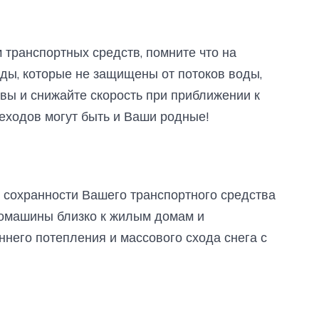
транспортных средств, помните что на
ды, которые не защищены от потоков воды,
вы и снижайте скорость при приближении к
шеходов могут быть и Ваши родные!
 сохранности Вашего транспортного средства
втомашины близко к жилым домам и
ннего потепления и массового схода снега с