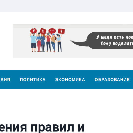
ТВИЯ
ПОЛИТИКА
ЭКОНОМИКА
ОБРАЗОВАНИЕ
ения правил и