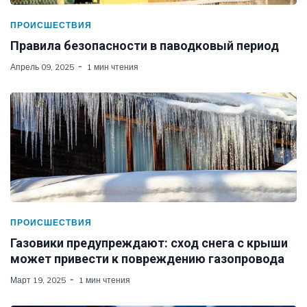
ПРОИСШЕСТВИЯ
Правила безопасности в паводковый период
Апрель 09, 2025
1 мин чтения
ПРОИСШЕСТВИЯ
Газовики предупреждают: сход снега с крыши
может привести к повреждению газопровода
Март 19, 2025
1 мин чтения