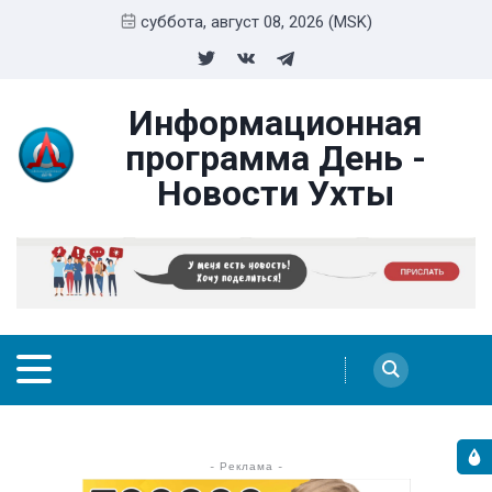
суббота, август 08, 2026 (MSK)
Информационная
программа День -
Новости Ухты
- Реклама -