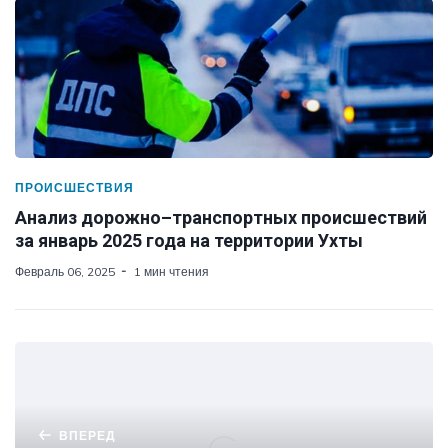
ПРОИСШЕСТВИЯ
Анализ дорожно–транспортных происшествий
за январь 2025 года на территории Ухты
Февраль 06, 2025
1 мин чтения
ВПЕРЕД