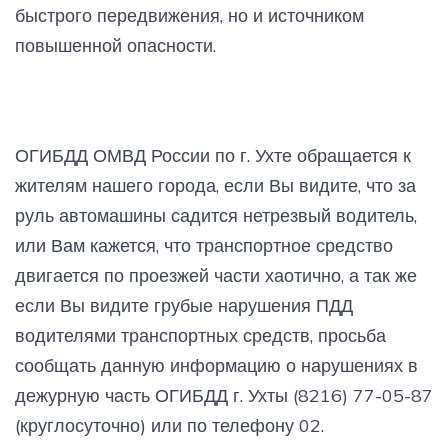
быстрого передвижения, но и источником
повышенной опасности.
ОГИБДД ОМВД России по г. Ухте обращается к
жителям нашего города, если Вы видите, что за
руль автомашины садится нетрезвый водитель,
или Вам кажется, что транспортное средство
двигается по проезжей части хаотично, а так же
если Вы видите грубые нарушения ПДД
водителями транспортных средств, просьба
сообщать данную информацию о нарушениях в
дежурную часть ОГИБДД г. Ухты (8216) 77-05-87
(круглосуточно) или по телефону 02.