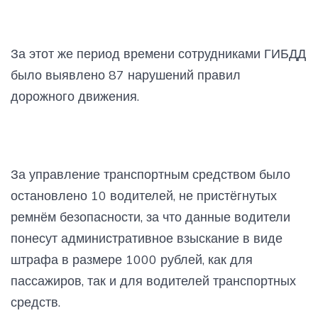
За этот же период времени сотрудниками ГИБДД
было выявлено 87 нарушений правил
дорожного движения.
За управление транспортным средством было
остановлено 10 водителей, не пристёгнутых
ремнём безопасности, за что данные водители
понесут административное взыскание в виде
штрафа в размере 1000 рублей, как для
пассажиров, так и для водителей транспортных
средств.