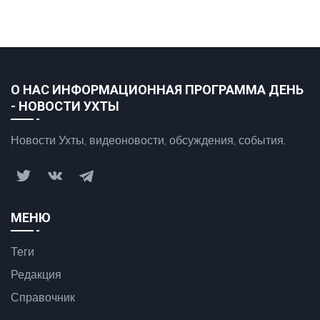
О НАС ИНФОРМАЦИОННАЯ ПРОГРАММА ДЕНЬ
- НОВОСТИ УХТЫ
Новости Ухты, видеоновости, обсуждения, события.
МЕНЮ
Теги
Редакция
Справочник