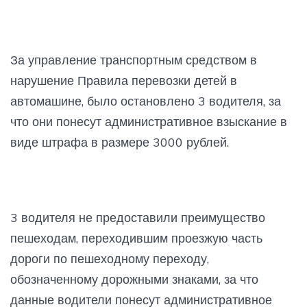
За управление транспортным средством в
нарушение Правила перевозки детей в
автомашине, было остановлено 3 водителя, за
что они понесут административное взыскание в
виде штрафа в размере 3000 рублей.
3 водителя не предоставили преимущество
пешеходам, переходившим проезжую часть
дороги по пешеходному переходу,
обозначенному дорожными знаками, за что
данные водители понесут административное