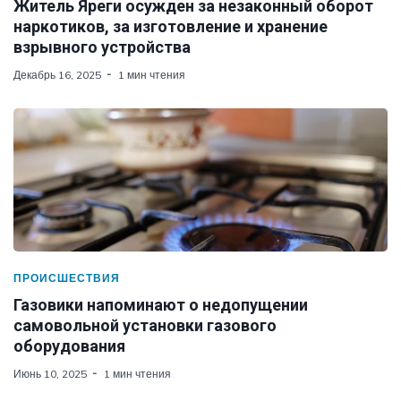
Житель Яреги осужден за незаконный оборот
наркотиков, за изготовление и хранение
взрывного устройства
Декабрь 16, 2025
1 мин чтения
ПРОИСШЕСТВИЯ
Газовики напоминают о недопущении
самовольной установки газового
оборудования
Июнь 10, 2025
1 мин чтения