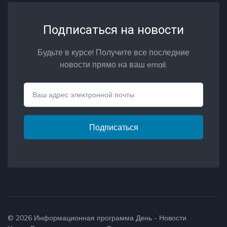
Подписаться на новости
Будьте в курсе! Получите все последние
новости прямо на ваш email.
Email
Подписаться
© 2026
Информационная программа День - Новости