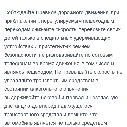
Соблюдайте Правила дорожного движения, при
приближении к нерегулируемым пешеходным
переходам снижайте скорость, перевозите своих
детей только в специальных удерживающих
устройствах и пристёгнутых ремнем
безопасности, не разговаривайте по сотовым
телефонам во время движения, в том числе и
являясь пешеходом. Не превышайте скорость, не
управляйте транспортным средством в
состоянии алкогольного опьянения,
выдерживайте боковой интервал и безопасную
дистанцию до впереди движущегося
транспортного средства и помните, что
автомобиль является не только средством