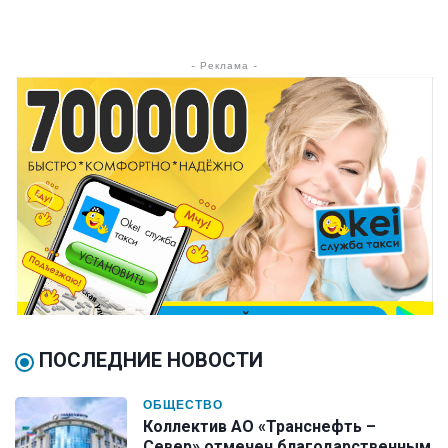
- Реклама -
ПОСЛЕДНИЕ НОВОСТИ
ОБЩЕСТВО
Коллектив АО «Транснефть –
Север» отмечен благодарственным