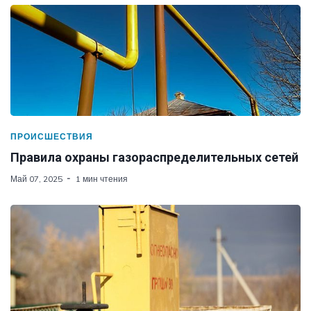
ПРОИСШЕСТВИЯ
Правила охраны газораспределительных сетей
Май 07, 2025
1 мин чтения