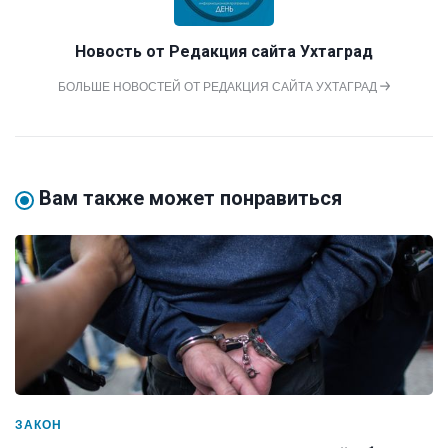
Новость от
Редакция сайта Ухтаград
БОЛЬШЕ НОВОСТЕЙ ОТ РЕДАКЦИЯ САЙТА УХТАГРАД
Вам также может понравиться
ЗАКОН