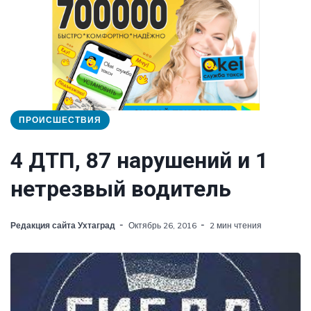
ПРОИСШЕСТВИЯ
4 ДТП, 87 нарушений и 1
нетрезвый водитель
Редакция сайта Ухтаград
Октябрь 26, 2016
2 мин чтения