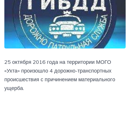
25 октября 2016 года на территории МОГО
«Ухта» произошло 4 дорожно-транспортных
происшествия с причинением материального
ущерба.