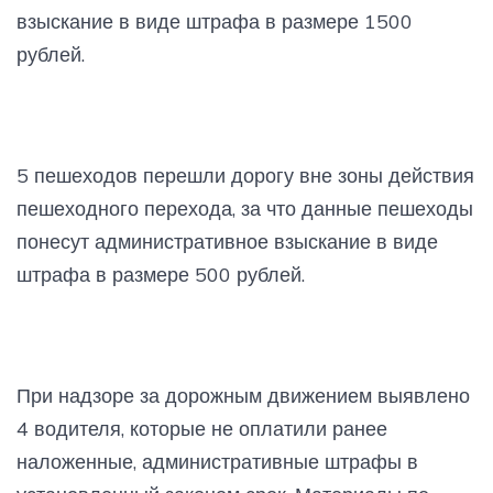
взыскание в виде штрафа в размере 1500
рублей.
5 пешеходов перешли дорогу вне зоны действия
пешеходного перехода, за что данные пешеходы
понесут административное взыскание в виде
штрафа в размере 500 рублей.
При надзоре за дорожным движением выявлено
4 водителя, которые не оплатили ранее
наложенные, административные штрафы в