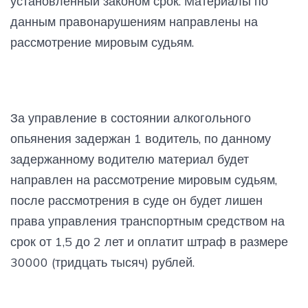
установленный законом срок. Материалы по
данным правонарушениям направлены на
рассмотрение мировым судьям.
За управление в состоянии алкогольного
опьянения задержан 1 водитель, по данному
задержанному водителю материал будет
направлен на рассмотрение мировым судьям,
после рассмотрения в суде он будет лишен
права управления транспортным средством на
срок от 1,5 до 2 лет и оплатит штраф в размере
30000 (тридцать тысяч) рублей.