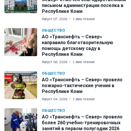
письмом администрации поселка в
Республике Коми
Август 07, 2026
1 мин чтения
ОБЩЕСТВО
АО «Транснефть – Север»
направило благотворительную
помощь детскому саду в
Республике Коми
Август 06, 2026
1 мин чтения
ОБЩЕСТВО
АО «Транснефть – Север» провело
пожарно-тактические учения в
Республике Коми
Август 04, 2026
1 мин чтения
ОБЩЕСТВО
АО «Транснефть – Север» провело
более 260 учебно-тренировочных
занятий в первом полугодии 2026