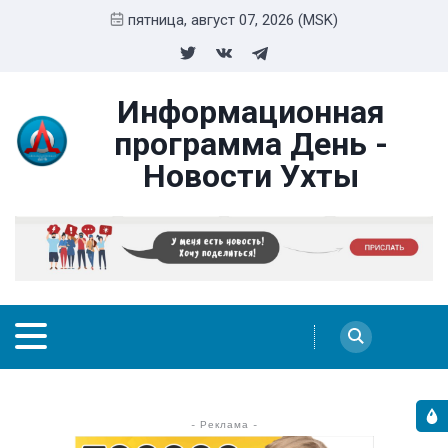
пятница, август 07, 2026 (MSK)
Информационная
программа День -
Новости Ухты
- Реклама -