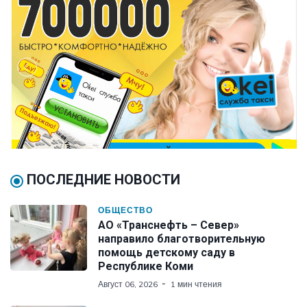
ПОСЛЕДНИЕ НОВОСТИ
ОБЩЕСТВО
АО «Транснефть – Север»
направило благотворительную
помощь детскому саду в
Республике Коми
Август 06, 2026
1 мин чтения