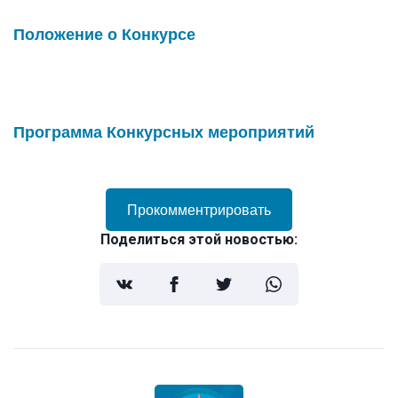
Положение о Конкурсе
Программа Конкурсных мероприятий
Прокомментрировать
Поделиться этой новостью: