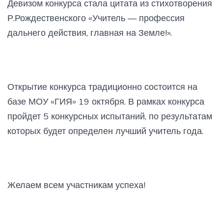
Девизом конкурса стала цитата из стихотворения
Р.Рождественского «Учитель — профессия
дальнего действия, главная на Земле!».
Открытие конкурса традиционно состоится на
базе МОУ «ГИЯ» 19 октября. В рамках конкурса
пройдет 5 конкурсных испытаний, по результатам
которых будет определен лучший учитель года.
Желаем всем участникам успеха!