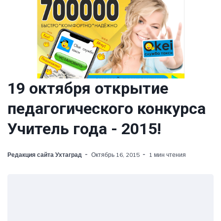
19 октября открытие
педагогического конкурса
Учитель года - 2015!
Редакция сайта Ухтаград
Октябрь 16, 2015
1 мин чтения