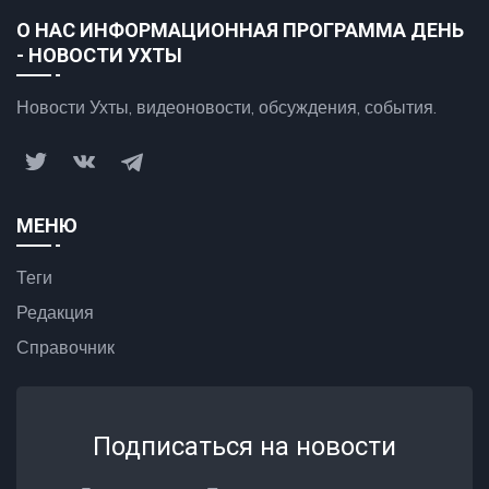
О НАС ИНФОРМАЦИОННАЯ ПРОГРАММА ДЕНЬ
- НОВОСТИ УХТЫ
Новости Ухты, видеоновости, обсуждения, события.
МЕНЮ
Теги
Редакция
Справочник
Подписаться на новости