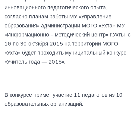
инновационного педагогического опыта,
согласно планам работы МУ «Управление
образования» администрации МОГО «Ухта», МУ
«Информационно – методический центр» г.Ухты с
16 по 30 октября 2015 на территории МОГО
«Ухта» будет проходить муниципальный конкурс
«Учитель года — 2015».
В конкурсе примет участие 11 педагогов из 10
образовательных организаций.