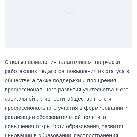
С целью выявления талантливых, творчески
работающих педагогов, повышения их статуса в
обществе, а также поддержки и поощрения,
профессионального развития учительства и его
социальной активности, общественного и
профессионального участия в формировании и
реализации образовательной политики,
повышения открытости образования, развития
инноваций в образовании, распространения