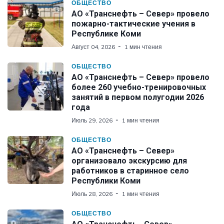
ОБЩЕСТВО
АО «Транснефть – Север» провело
пожарно-тактические учения в
Республике Коми
Август 04, 2026
1 мин чтения
ОБЩЕСТВО
АО «Транснефть – Север» провело
более 260 учебно-тренировочных
занятий в первом полугодии 2026
года
Июль 29, 2026
1 мин чтения
ОБЩЕСТВО
АО «Транснефть – Север»
организовало экскурсию для
работников в старинное село
Республики Коми
Июль 28, 2026
1 мин чтения
ОБЩЕСТВО