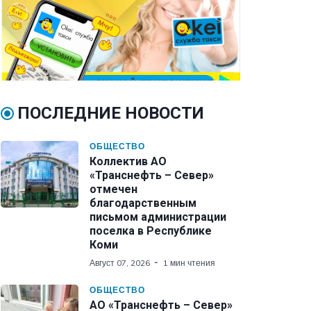
ПОСЛЕДНИЕ НОВОСТИ
ОБЩЕСТВО
Коллектив АО
«Транснефть – Север»
отмечен
благодарственным
письмом администрации
поселка в Республике
Коми
Август 07, 2026
1 мин чтения
ОБЩЕСТВО
АО «Транснефть – Север»