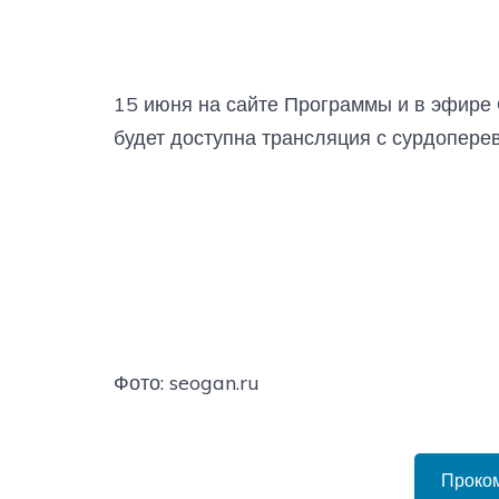
15 июня на сайте Программы и в эфире
будет доступна трансляция с сурдопере
Фото: seogan.ru
Проко