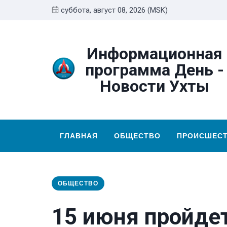
суббота, август 08, 2026 (MSK)
Информационная
программа День -
Новости Ухты
ГЛАВНАЯ
ОБЩЕСТВО
ПРОИСШЕС
ОБЩЕСТВО
15 июня пройдет