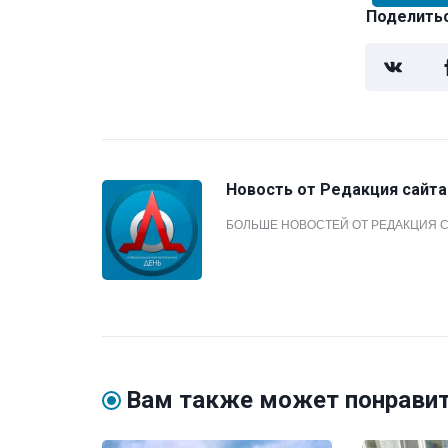
Поделитьс
Новость от
Редакция сайта
БОЛЬШЕ НОВОСТЕЙ ОТ РЕДАКЦИЯ 
Вам также может понрави