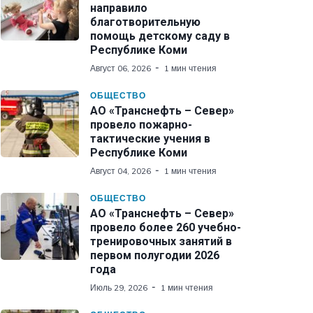
направило
благотворительную
помощь детскому саду в
Республике Коми
Август 06, 2026
1 мин чтения
ОБЩЕСТВО
АО «Транснефть – Север»
провело пожарно-
тактические учения в
Республике Коми
Август 04, 2026
1 мин чтения
ОБЩЕСТВО
АО «Транснефть – Север»
провело более 260 учебно-
тренировочных занятий в
первом полугодии 2026
года
Июль 29, 2026
1 мин чтения