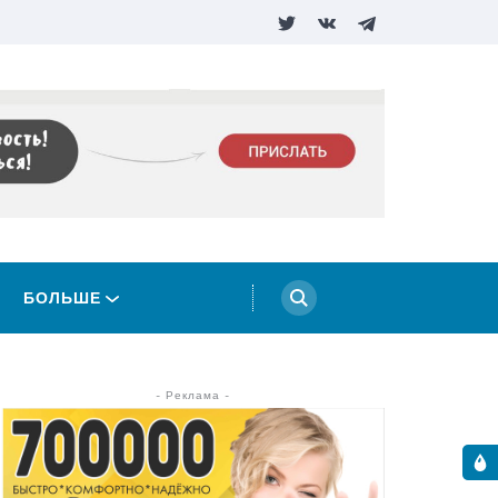
БОЛЬШЕ
- Реклама -