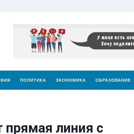
ТВИЯ
ПОЛИТИКА
ЭКОНОМИКА
ОБРАЗОВАНИЕ
 прямая линия с